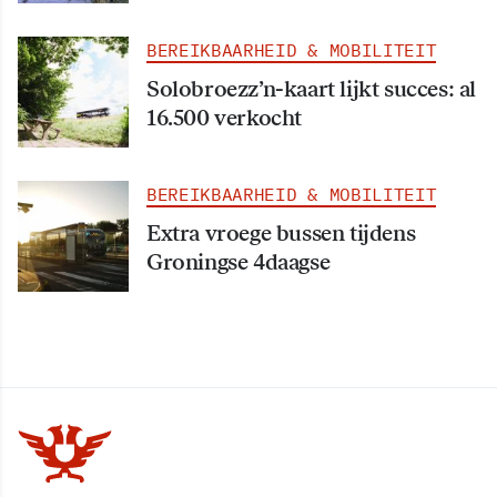
BEREIKBAARHEID & MOBILITEIT
Solobroezz’n-kaart lijkt succes: al
16.500 verkocht
BEREIKBAARHEID & MOBILITEIT
Extra vroege bussen tijdens
Groningse 4daagse