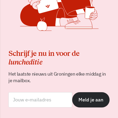
Schrijf je nu in voor de
luncheditie
Het laatste nieuws uit Groningen elke middag in
je mailbox.
Meld je aan