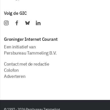
Volg de GIC
Groninger Internet Courant
Een initiatief van
Persbureau Tammeling B.V.
Contact met de redactie
Colofon
Adverteren
© 1997 - 2026 Persbureau Tammeling