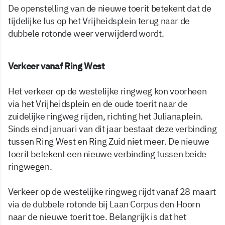
De openstelling van de nieuwe toerit betekent dat de
tijdelijke lus op het Vrijheidsplein terug naar de
dubbele rotonde weer verwijderd wordt.
Verkeer vanaf Ring West
Het verkeer op de westelijke ringweg kon voorheen
via het Vrijheidsplein en de oude toerit naar de
zuidelijke ringweg rijden, richting het Julianaplein.
Sinds eind januari van dit jaar bestaat deze verbinding
tussen Ring West en Ring Zuid niet meer. De nieuwe
toerit betekent een nieuwe verbinding tussen beide
ringwegen.
Verkeer op de westelijke ringweg rijdt vanaf 28 maart
via de dubbele rotonde bij Laan Corpus den Hoorn
naar de nieuwe toerit toe. Belangrijk is dat het