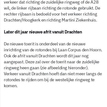
verkeer dat richting de zuidelijke ringweg of de A28
wil, de linker rijbaan richting de rotonde gebruikt. De
rechter rijbaan is bedoeld voor het verkeer richting
Drachten/Hoogkerk en richting Martini Ziekenhuis.
Later dit jaar nieuwe afrit vanuit Drachten
De nieuwe toerit is onderdeel van de nieuwe
inrichting van de rotondes bij Laan Corpus den Hoorn.
Ook de afrit vanuit Drachten wordt dit jaar nog
aangepast. Deze zal over de toerit naar de zuidelijke
ringweg heen gaan (zie afbeelding hieronder).
Verkeer vanuit Drachten hoeft dan niet meer langs de
rotondes te rijden om bij de westelijke ringweg te
komen.