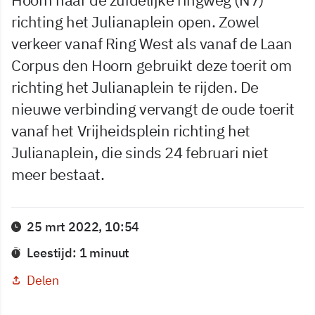
richting het Julianaplein open. Zowel
verkeer vanaf Ring West als vanaf de Laan
Corpus den Hoorn gebruikt deze toerit om
richting het Julianaplein te rijden. De
nieuwe verbinding vervangt de oude toerit
vanaf het Vrijheidsplein richting het
Julianaplein, die sinds 24 februari niet
meer bestaat.
25 mrt 2022, 10:54
Leestijd: 1 minuut
Delen