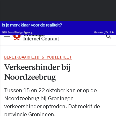
BEREIKBAARHEID & MOBILITEIT
Verkeershinder bij
Noordzeebrug
Tussen 15 en 22 oktober kan er op de
Noordzeebrug bij Groningen
verkeershinder optreden. Dat meldt de
provincie Groningen.