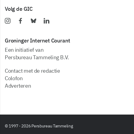
Volg de GIC
Groninger Internet Courant
Een initiatief van
Persbureau Tammeling B.V.
Contact met de redactie
Colofon
Adverteren
© 1997 - 2026 Persbureau Tammeling