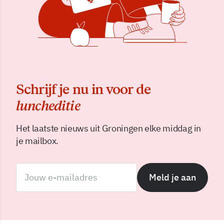
Schrijf je nu in voor de
luncheditie
Het laatste nieuws uit Groningen elke middag in
je mailbox.
Meld je aan