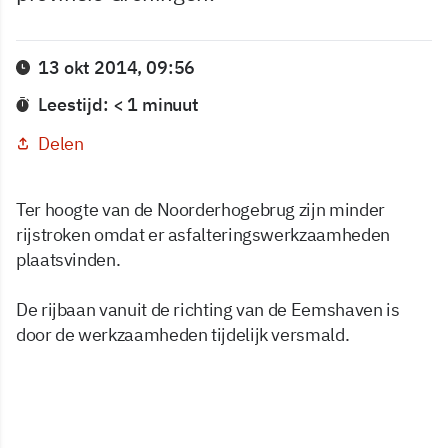
13 okt 2014, 09:56
Leestijd: < 1 minuut
Delen
Ter hoogte van de Noorderhogebrug zijn minder
rijstroken omdat er asfalteringswerkzaamheden
plaatsvinden.
De rijbaan vanuit de richting van de Eemshaven is
door de werkzaamheden tijdelijk versmald.