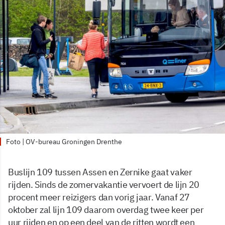
Foto | OV-bureau Groningen Drenthe
Buslijn 109 tussen Assen en Zernike gaat vaker
rijden. Sinds de zomervakantie vervoert de lijn 20
procent meer reizigers dan vorig jaar. Vanaf 27
oktober zal lijn 109 daarom overdag twee keer per
uur rijden en op een deel van de ritten wordt een