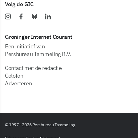
Volg de GIC
Groninger Internet Courant
Een initiatief van
Persbureau Tammeling B.V.
Contact met de redactie
Colofon
Adverteren
© 1997 - 2026 Persbureau Tammeling