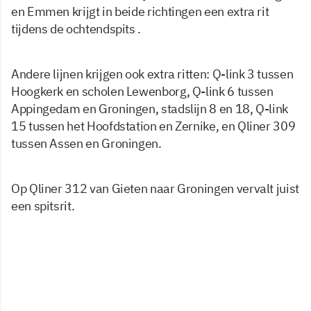
en Emmen krijgt in beide richtingen een extra rit
tijdens de ochtendspits .
Andere lijnen krijgen ook extra ritten: Q-link 3 tussen
Hoogkerk en scholen Lewenborg, Q-link 6 tussen
Appingedam en Groningen, stadslijn 8 en 18, Q-link
15 tussen het Hoofdstation en Zernike, en Qliner 309
tussen Assen en Groningen.
Op Qliner 312 van Gieten naar Groningen vervalt juist
een spitsrit.