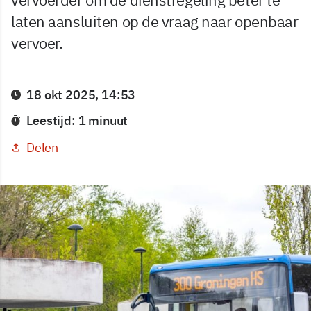
laten aansluiten op de vraag naar openbaar
vervoer.
18 okt 2025, 14:53
Leestijd: 1 minuut
Delen