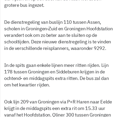
grotere bus ingezet.
De dienstregeling van buslijn 110 tussen Assen,
scholen in Groningen-Zuid en Groningen Hoofdstation
verandert ook om zo beter aan te sluiten op de
schooltijden. Deze nieuwe dienstregeling is te vinden
in de verschillende reisplanners, waaronder 9292.
In de spits gaan enkele lijnen meer ritten rijden. Lijn
178 tussen Groningen en Siddeburen krijgen in de
ochtend- en middagspits extra ritten. De bus zal dan
om het kwartier rijden.
Ook lijn 209 van Groningen via P+R Haren naar Eelde
krijgt in de middagspits een extra rit om 15.33 uur
vanaf het Hoofdstation. Qliner 300 tussen Groningen