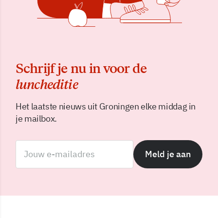
Schrijf je nu in voor de
luncheditie
Het laatste nieuws uit Groningen elke middag in
je mailbox.
Meld je aan