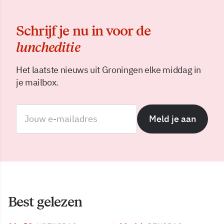
Schrijf je nu in voor de
luncheditie
Het laatste nieuws uit Groningen elke middag in
je mailbox.
Meld je aan
Best gelezen