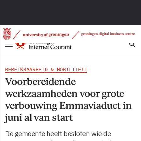
BEREIKBAARHEID & MOBILITEIT
Voorbereidende
werkzaamheden voor grote
verbouwing Emmaviaduct in
juni al van start
De gemeente heeft besloten wie de