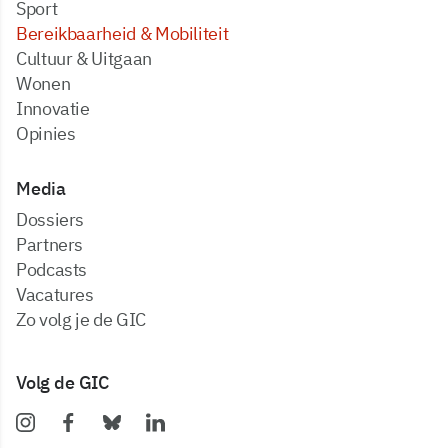
Sport
Bereikbaarheid & Mobiliteit
Cultuur & Uitgaan
Wonen
Innovatie
Opinies
Media
dossiers
partners
podcasts
vacatures
zo volg je de GIC
Volg de GIC