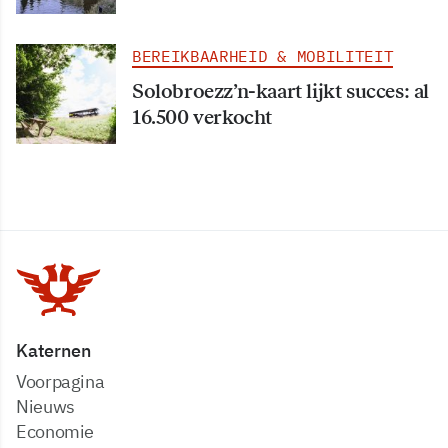
BEREIKBAARHEID & MOBILITEIT
Solobroezz’n-kaart lijkt succes: al
16.500 verkocht
Katernen
Voorpagina
Nieuws
Economie