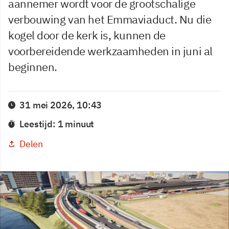
aannemer wordt voor de grootschalige
verbouwing van het Emmaviaduct. Nu die
kogel door de kerk is, kunnen de
voorbereidende werkzaamheden in juni al
beginnen.
31 mei 2026, 10:43
Leestijd: 1 minuut
Delen