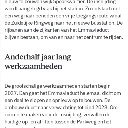
nieuw te bouwen wijk Spoorkwartier. De insnijding
wordt aangelegd vlak bij het station. Zo ontstaat met
een weg naar beneden een vrije toegangsroute vanaf
de Zuidelijke Ringweg naar het nieuwe busstation. De
rijbanen aan de zijkanten van het Emmaviaduct
blijven bestaan, om van en naar het centrum te rijden.
Anderhalf jaar lang
werkzaamheden
De grootschalige werkzaamheden starten begin
2027. Dan gaat het Emmaviaduct helemaal dicht om
een deel te slopen en opnieuw op te bouwen. De
ombouw duurt naar verwachting tot eind 2028. Om
ruimte te maken voor de insnijding, vervallen de
huidige op- en afritten tussen de Parkweg en het