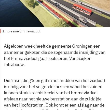
Impressie Emmaviaduct
Afgelopen week heeft de gemeente Groningen een
aannemer gekozen die de zogenaamde insnijding van
het Emmaviaduct gaat realiseren: Van Spijker
Infrabouw.
Die ‘insnijding'(een gat in het midden van het viaduct)
is nodig voor het volgende: bussen vanuit het zuiden
kunnen straks rechtstreeks van het Emmaviaduct
afslaan naar het nieuwe busstation aan de zuidzijde
van het Hoofdstation. Ook komt er een afslag naar de