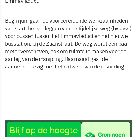
Emmaviaduct.
Begin juni gaan de voorbereidende werkzaamheden
van start: het verleggen van de tijdelijke weg (bypass)
voor bussen tussen het Emmaviaduct en het nieuwe
busstation, bij de Zaanstraat. De weg wordt een paar
meter verschoven, ook om ruimte te maken voor de
aanleg van de insnijding. Daarnaast gaat de
aannemer bezig met het ontwerp van de insnijding.