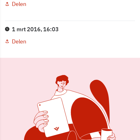
Delen
1 mrt 2016, 16:03
Delen