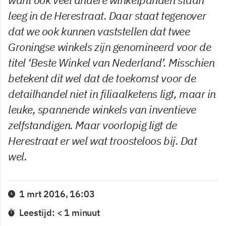
leeg in de Herestraat. Daar staat tegenover
dat we ook kunnen vaststellen dat twee
Groningse winkels zijn genomineerd voor de
titel ‘Beste Winkel van Nederland’. Misschien
betekent dit wel dat de toekomst voor de
detailhandel niet in filiaalketens ligt, maar in
leuke, spannende winkels van inventieve
zelfstandigen. Maar voorlopig ligt de
Herestraat er wel wat troosteloos bij. Dat
wel.
1 mrt 2016, 16:03
Leestijd: < 1 minuut