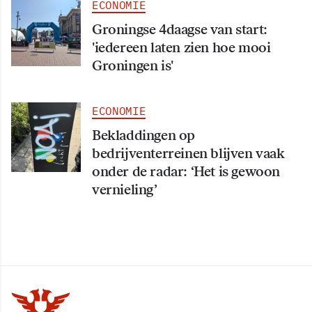
ECONOMIE
Groningse 4daagse van start:
'iedereen laten zien hoe mooi
Groningen is'
ECONOMIE
Bekladdingen op
bedrijventerreinen blijven vaak
onder de radar: ‘Het is gewoon
vernieling’