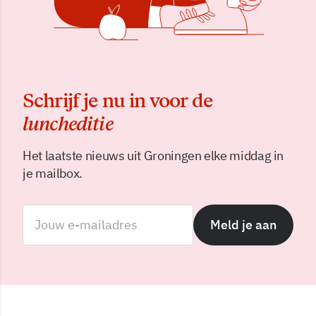
Schrijf je nu in voor de
luncheditie
Het laatste nieuws uit Groningen elke middag in
je mailbox.
Meld je aan