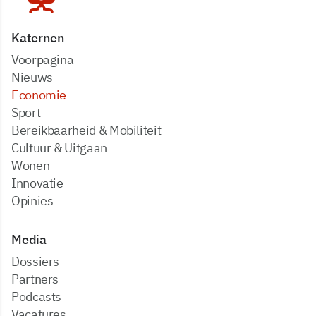
Katernen
Voorpagina
Nieuws
Economie
Sport
Bereikbaarheid & Mobiliteit
Cultuur & Uitgaan
Wonen
Innovatie
Opinies
Media
dossiers
partners
podcasts
vacatures