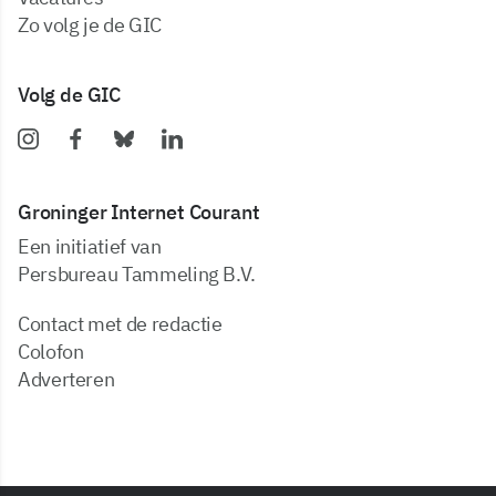
zo volg je de GIC
Volg de GIC
Groninger Internet Courant
Een initiatief van
Persbureau Tammeling B.V.
Contact met de redactie
Colofon
Adverteren