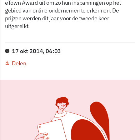
eTown Award uit om zo hun inspanningen op het
gebied van online ondernemen te erkennen. De
prijzen werden dit jaar voor de tweede keer
uitgereikt.
17 okt 2014, 06:03
Delen