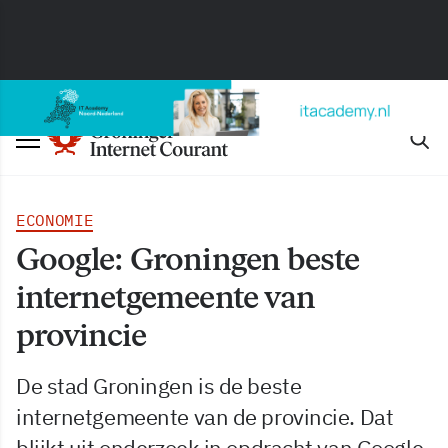
ECONOMIE
Google: Groningen beste
internetgemeente van
provincie
De stad Groningen is de beste
internetgemeente van de provincie. Dat
blijkt uit onderzoek in opdracht van Google.