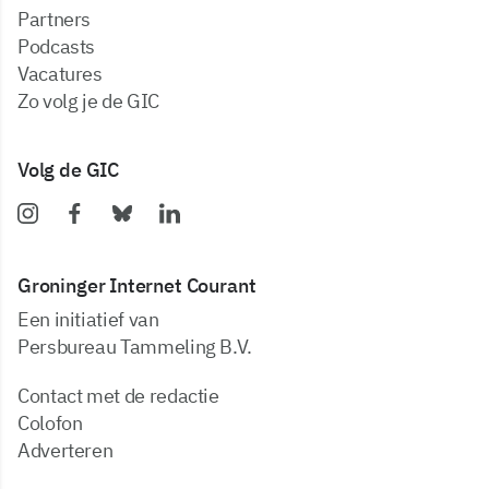
partners
podcasts
vacatures
zo volg je de GIC
Volg de GIC
Groninger Internet Courant
Een initiatief van
Persbureau Tammeling B.V.
Contact met de redactie
Colofon
Adverteren