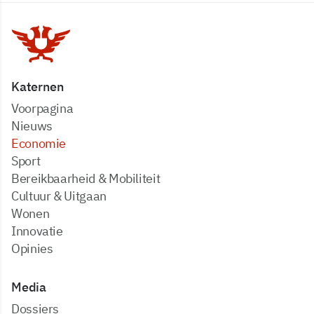
Katernen
Voorpagina
Nieuws
Economie
Sport
Bereikbaarheid & Mobiliteit
Cultuur & Uitgaan
Wonen
Innovatie
Opinies
Media
dossiers