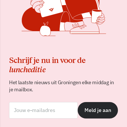
Schrijf je nu in voor de
luncheditie
Het laatste nieuws uit Groningen elke middag in
je mailbox.
Meld je aan