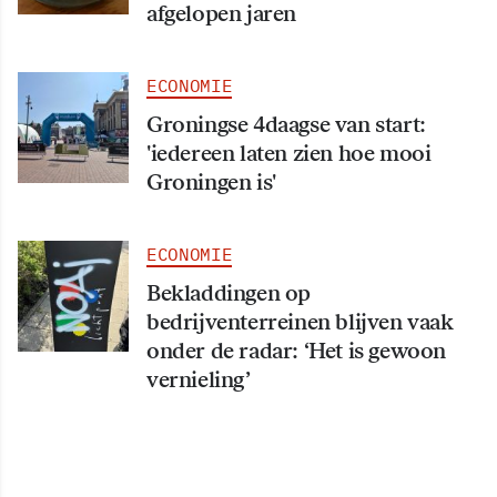
afgelopen jaren
ECONOMIE
Groningse 4daagse van start:
'iedereen laten zien hoe mooi
Groningen is'
ECONOMIE
Bekladdingen op
bedrijventerreinen blijven vaak
onder de radar: ‘Het is gewoon
vernieling’