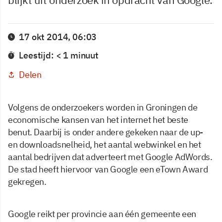
17 okt 2014, 06:03
Leestijd: < 1 minuut
Delen
Volgens de onderzoekers worden in Groningen de
economische kansen van het internet het beste
benut. Daarbij is onder andere gekeken naar de up-
en downloadsnelheid, het aantal webwinkel en het
aantal bedrijven dat adverteert met Google AdWords.
De stad heeft hiervoor van Google een eTown Award
gekregen.
Google reikt per provincie aan één gemeente een