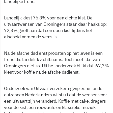
landelijke trend.
Landelijk kiest 76,8% voor een dichte kist. De
uitvaartwensen van Groningers staan daar haaks op:
72,3% geeft aan dat een open kist tijdens het
afscheid nemen de wens is.
Na de afscheidsdienst proosten op het leven is een
trend die landelijk zichtbaar is. Toch hoeft dat van
Groningers niet zo. Uit het onderzoek blijkt dat 67,3%
kiest voor koffie na de afscheidsdienst.
Onderzoek van Uitvaartverzekeringwijzer.net onder
duizenden Nederlanders wijst uit dat de wensen voor
een uitvaart zijn veranderd. Koffie met cake, dragers
voor de kist, een rouwauto en klassieke muziek