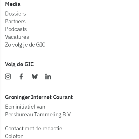
Media
dossiers
partners
podcasts
vacatures
zo volg je de GIC
Volg de GIC
Groninger Internet Courant
Een initiatief van
Persbureau Tammeling B.V.
Contact met de redactie
Colofon