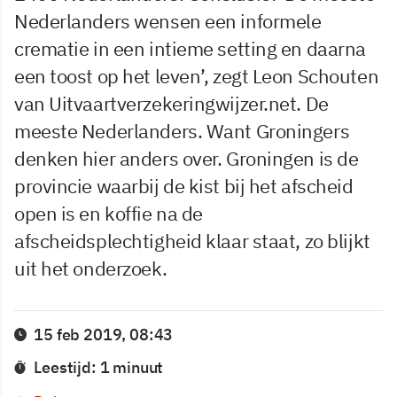
Nederlanders wensen een informele
crematie in een intieme setting en daarna
een toost op het leven’, zegt Leon Schouten
van Uitvaartverzekeringwijzer.net. De
meeste Nederlanders. Want Groningers
denken hier anders over. Groningen is de
provincie waarbij de kist bij het afscheid
open is en koffie na de
afscheidsplechtigheid klaar staat, zo blijkt
uit het onderzoek.
15 feb 2019, 08:43
Leestijd: 1 minuut