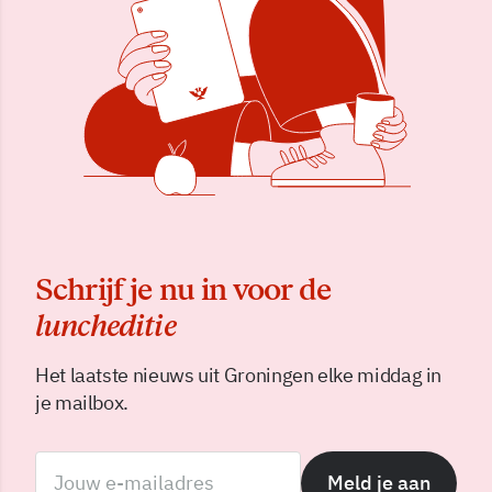
Schrijf je nu in voor de
luncheditie
Het laatste nieuws uit Groningen elke middag in
je mailbox.
Meld je aan