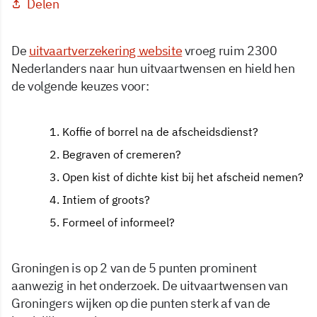
Delen
De
uitvaartverzekering website
vroeg ruim 2300
Nederlanders naar hun uitvaartwensen en hield hen
de volgende keuzes voor:
Koffie of borrel na de afscheidsdienst?
Begraven of cremeren?
Open kist of dichte kist bij het afscheid nemen?
Intiem of groots?
Formeel of informeel?
Groningen is op 2 van de 5 punten prominent
aanwezig in het onderzoek. De uitvaartwensen van
Groningers wijken op die punten sterk af van de