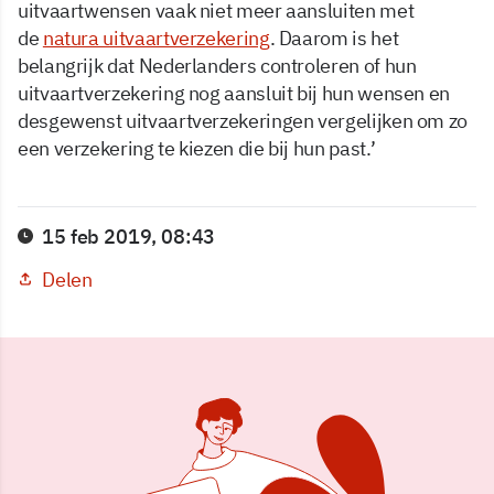
uitvaartwensen vaak niet meer aansluiten met
de
natura uitvaartverzekering
. Daarom is het
belangrijk dat Nederlanders controleren of hun
uitvaartverzekering nog aansluit bij hun wensen en
desgewenst uitvaartverzekeringen vergelijken om zo
een verzekering te kiezen die bij hun past.’
15 feb 2019, 08:43
Delen