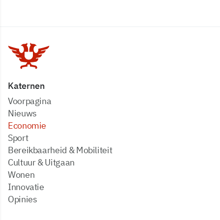
Katernen
Voorpagina
Nieuws
Economie
Sport
Bereikbaarheid & Mobiliteit
Cultuur & Uitgaan
Wonen
Innovatie
Opinies