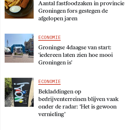
Aantal fastfoodzaken in provincie
Groningen fors gestegen de
afgelopen jaren
ECONOMIE
Groningse 4daagse van start:
'iedereen laten zien hoe mooi
Groningen is'
ECONOMIE
Bekladdingen op
bedrijventerreinen blijven vaak
onder de radar: ‘Het is gewoon
vernieling’