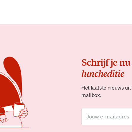
Schrijf je nu
luncheditie
Het laatste nieuws uit
mailbox.