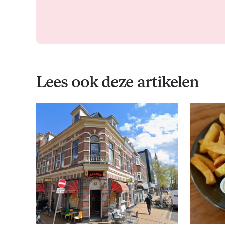
Lees ook deze artikelen