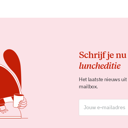
Schrijf je nu
luncheditie
Het laatste nieuws uit
mailbox.