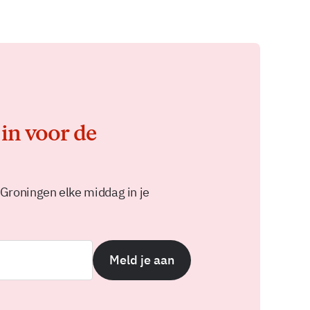
 in voor de
 Groningen elke middag in je
Meld je aan