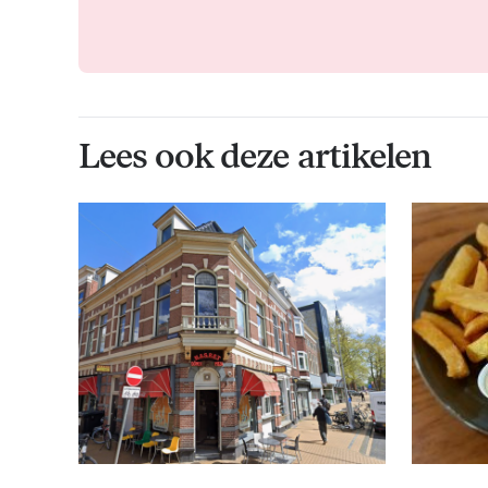
Lees ook deze artikelen