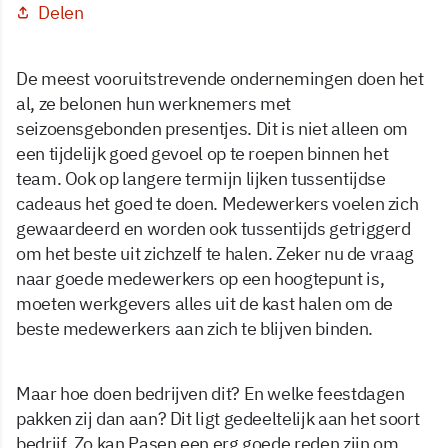
Delen
De meest vooruitstrevende ondernemingen doen het
al, ze belonen hun werknemers met
seizoensgebonden presentjes. Dit is niet alleen om
een tijdelijk goed gevoel op te roepen binnen het
team. Ook op langere termijn lijken tussentijdse
cadeaus het goed te doen. Medewerkers voelen zich
gewaardeerd en worden ook tussentijds getriggerd
om het beste uit zichzelf te halen. Zeker nu de vraag
naar goede medewerkers op een hoogtepunt is,
moeten werkgevers alles uit de kast halen om de
beste medewerkers aan zich te blijven binden.
Maar hoe doen bedrijven dit? En welke feestdagen
pakken zij dan aan? Dit ligt gedeeltelijk aan het soort
bedrijf. Zo kan Pasen een erg goede reden zijn om