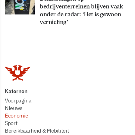
bedrijventerreinen blijven vaak
onder de radar: ‘Het is gewoon
vernieling’
Katernen
Voorpagina
Nieuws
Economie
Sport
Bereikbaarheid & Mobiliteit