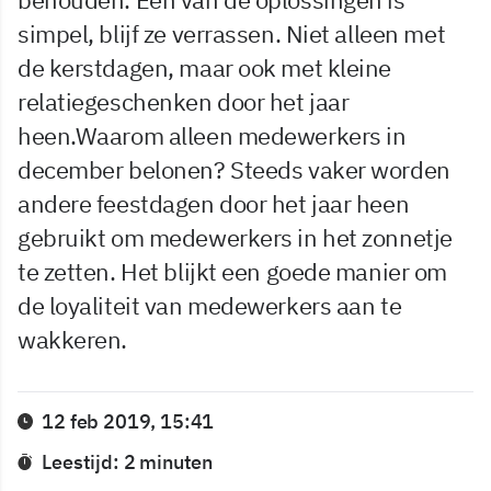
simpel, blijf ze verrassen. Niet alleen met
de kerstdagen, maar ook met kleine
relatiegeschenken door het jaar
heen.Waarom alleen medewerkers in
december belonen? Steeds vaker worden
andere feestdagen door het jaar heen
gebruikt om medewerkers in het zonnetje
te zetten. Het blijkt een goede manier om
de loyaliteit van medewerkers aan te
wakkeren.
12 feb 2019, 15:41
Leestijd: 2 minuten