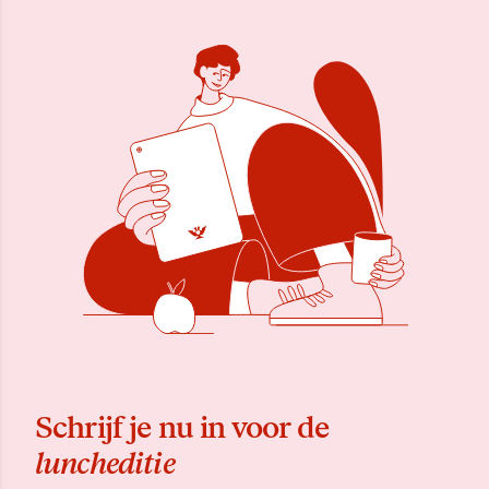
Schrijf je nu in voor de
luncheditie