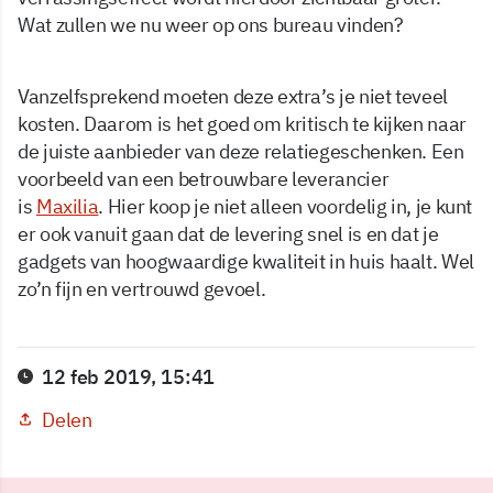
Wat zullen we nu weer op ons bureau vinden?
Vanzelfsprekend moeten deze extra’s je niet teveel
kosten. Daarom is het goed om kritisch te kijken naar
de juiste aanbieder van deze relatiegeschenken. Een
voorbeeld van een betrouwbare leverancier
is
Maxilia
. Hier koop je niet alleen voordelig in, je kunt
er ook vanuit gaan dat de levering snel is en dat je
gadgets van hoogwaardige kwaliteit in huis haalt. Wel
zo’n fijn en vertrouwd gevoel.
12 feb 2019, 15:41
Delen