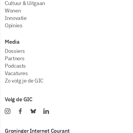
Cultuur & Uitgaan
Wonen
Innovatie
Opinies
Media
dossiers
partners
podcasts
vacatures
zo volg je de GIC
Volg de GIC
Groninger Internet Courant