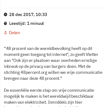
28 dec 2017, 10:33
Leestijd: 1 minuut
Delen
“48 procent van de wereldbevolking heeft op dit
moment geen toegang tot internet", zo geeft Vletter
aan "Ook zijn er plaatsen waar overheden ernstige
inbreuk op de privacy van burgers doen. Met de
stichting 48percent.org willen we vrije communicatie
brengen naar deze 48 procent.”
De essentiële eerste stap om vrije communicatie
mogelijk te maken is het wereldwijd beschikbaar
maken van elektriciteit. Inmiddels zijn hier