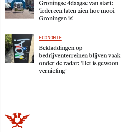
Groningse 4daagse van start:
'iedereen laten zien hoe mooi
Groningen is'
ECONOMIE
Bekladdingen op
bedrijventerreinen blijven vaak
onder de radar: ‘Het is gewoon
vernieling’