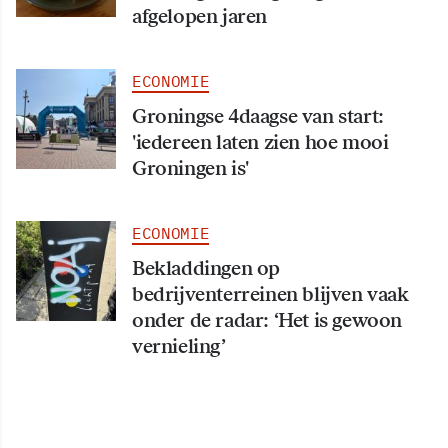
afgelopen jaren
ECONOMIE
Groningse 4daagse van start:
'iedereen laten zien hoe mooi
Groningen is'
ECONOMIE
Bekladdingen op
bedrijventerreinen blijven vaak
onder de radar: ‘Het is gewoon
vernieling’