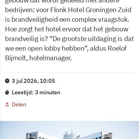
bedrijven: voor Flonk Hotel Groningen Zuid
is brandveiligheid een complex vraagstuk.
Hoe zorgt het hotel ervoor dat het gebouw
brandveilig is? “De grootste uitdaging is dat
we een open lobby hebben”, aldus Roelof
Bijmolt, hotelmanager.
3 jul 2026, 10:05
Leestijd: 3 minuten
Delen