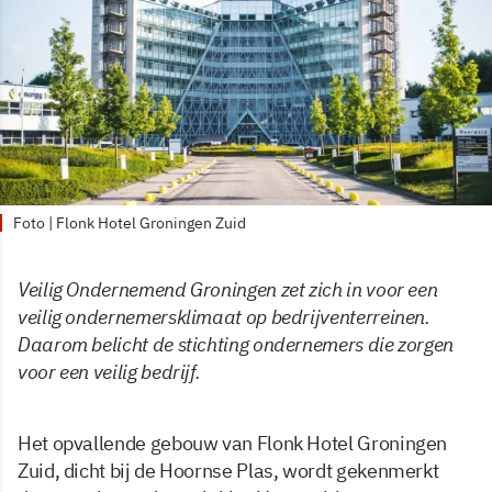
Foto | Flonk Hotel Groningen Zuid
Veilig Ondernemend Groningen zet zich in voor een
veilig ondernemersklimaat op bedrijventerreinen.
Daarom belicht de stichting ondernemers die zorgen
voor een veilig bedrijf.
Het opvallende gebouw van Flonk Hotel Groningen
Zuid, dicht bij de Hoornse Plas, wordt gekenmerkt