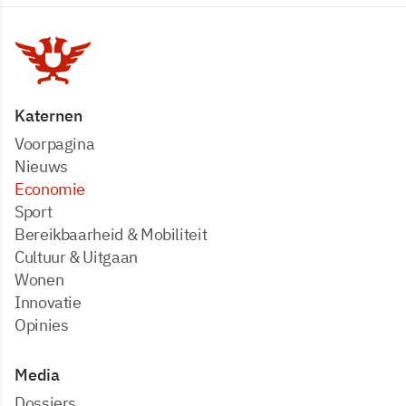
Katernen
Voorpagina
Nieuws
Economie
Sport
Bereikbaarheid & Mobiliteit
Cultuur & Uitgaan
Wonen
Innovatie
Opinies
Media
dossiers