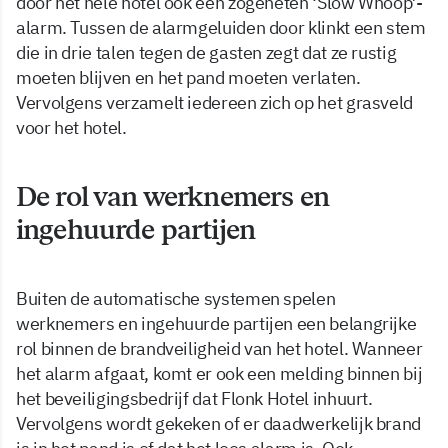
door het hele hotel ook een zogeheten ‘Slow Whoop’-
alarm. Tussen de alarmgeluiden door klinkt een stem
die in drie talen tegen de gasten zegt dat ze rustig
moeten blijven en het pand moeten verlaten.
Vervolgens verzamelt iedereen zich op het grasveld
voor het hotel.
De rol van werknemers en
ingehuurde partijen
Buiten de automatische systemen spelen
werknemers en ingehuurde partijen een belangrijke
rol binnen de brandveiligheid van het hotel. Wanneer
het alarm afgaat, komt er ook een melding binnen bij
het beveiligingsbedrijf dat Flonk Hotel inhuurt.
Vervolgens wordt gekeken of er daadwerkelijk brand