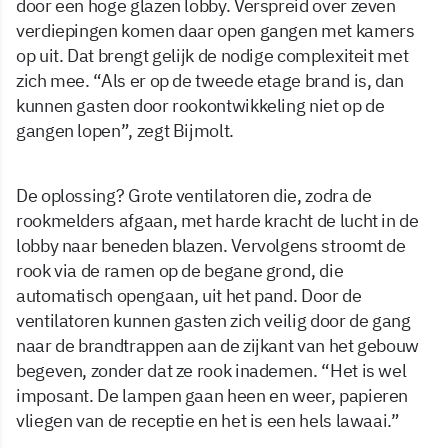
door een hoge glazen lobby. Verspreid over zeven
verdiepingen komen daar open gangen met kamers
op uit. Dat brengt gelijk de nodige complexiteit met
zich mee. “Als er op de tweede etage brand is, dan
kunnen gasten door rookontwikkeling niet op de
gangen lopen”, zegt Bijmolt.
De oplossing? Grote ventilatoren die, zodra de
rookmelders afgaan, met harde kracht de lucht in de
lobby naar beneden blazen. Vervolgens stroomt de
rook via de ramen op de begane grond, die
automatisch opengaan, uit het pand. Door de
ventilatoren kunnen gasten zich veilig door de gang
naar de brandtrappen aan de zijkant van het gebouw
begeven, zonder dat ze rook inademen. “Het is wel
imposant. De lampen gaan heen en weer, papieren
vliegen van de receptie en het is een hels lawaai.”