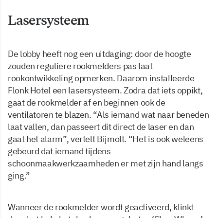
Lasersysteem
De lobby heeft nog een uitdaging: door de hoogte
zouden reguliere rookmelders pas laat
rookontwikkeling opmerken. Daarom installeerde
Flonk Hotel een lasersysteem. Zodra dat iets oppikt,
gaat de rookmelder af en beginnen ook de
ventilatoren te blazen. “Als iemand wat naar beneden
laat vallen, dan passeert dit direct de laser en dan
gaat het alarm”, vertelt Bijmolt. “Het is ook weleens
gebeurd dat iemand tijdens
schoonmaakwerkzaamheden er met zijn hand langs
ging.”
Wanneer de rookmelder wordt geactiveerd, klinkt