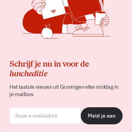
Schrijf je nu in voor de
luncheditie
Het laatste nieuws uit Groningen elke middag in
je mailbox.
Meld je aan