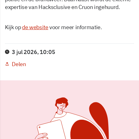
expertise van Hacksclusive en Cruon ingehuurd.
Kijk op
de website
voor meer informatie.
3 jul 2026, 10:05
Delen