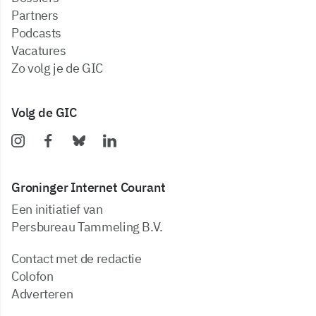
partners
podcasts
vacatures
zo volg je de GIC
Volg de GIC
Groninger Internet Courant
Een initiatief van
Persbureau Tammeling B.V.
Contact met de redactie
Colofon
Adverteren