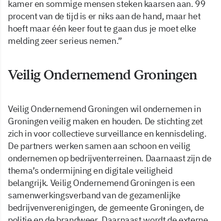
kamer en sommige mensen steken kaarsen aan. 99
procent van de tijd is er niks aan de hand, maar het
hoeft maar één keer fout te gaan dus je moet elke
melding zeer serieus nemen.”
Veilig Ondernemend Groningen
Veilig Ondernemend Groningen wil ondernemen in
Groningen veilig maken en houden. De stichting zet
zich in voor collectieve surveillance en kennisdeling.
De partners werken samen aan schoon en veilig
ondernemen op bedrijventerreinen. Daarnaast zijn de
thema’s ondermijning en digitale veiligheid
belangrijk. Veilig Ondernemend Groningen is een
samenwerkingsverband van de gezamenlijke
bedrijvenverenigingen, de gemeente Groningen, de
politie en de brandweer. Daarnaast wordt de externe