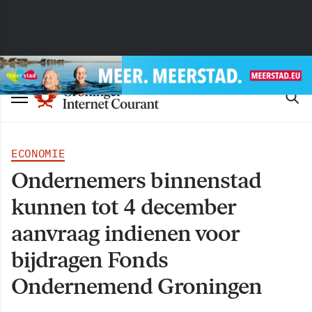
ECONOMIE
Ondernemers binnenstad
kunnen tot 4 december
aanvraag indienen voor
bijdragen Fonds
Ondernemend Groningen