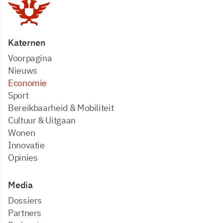
Katernen
Voorpagina
Nieuws
Economie
Sport
Bereikbaarheid & Mobiliteit
Cultuur & Uitgaan
Wonen
Innovatie
Opinies
Media
dossiers
partners