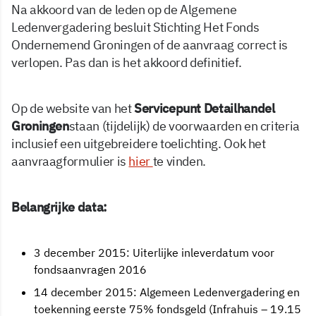
Na akkoord van de leden op de Algemene
Ledenvergadering besluit Stichting Het Fonds
Ondernemend Groningen of de aanvraag correct is
verlopen. Pas dan is het akkoord definitief.
Op de website van het
Servicepunt Detailhandel
Groningen
staan (tijdelijk) de voorwaarden en criteria
inclusief een uitgebreidere toelichting. Ook het
aanvraagformulier is
hier
te vinden.
Belangrijke data:
3 december 2015: Uiterlijke inleverdatum voor
fondsaanvragen 2016
14 december 2015: Algemeen Ledenvergadering en
toekenning eerste 75% fondsgeld (Infrahuis – 19.15