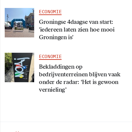
ECONOMIE
Groningse 4daagse van start:
'iedereen laten zien hoe mooi
Groningen is'
ECONOMIE
Bekladdingen op
bedrijventerreinen blijven vaak
onder de radar: ‘Het is gewoon
vernieling’