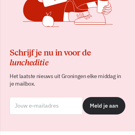
Schrijf je nu in voor de
luncheditie
Het laatste nieuws uit Groningen elke middag in
je mailbox.
Meld je aan