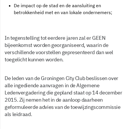
De impact op de stad en de aansluiting en
betrokkenheid met en van lokale ondernemers;
In tegenstelling tot eerdere jaren zal er GEEN
bijeenkomst worden georganiseerd, waarin de
verschillende voorstellen gepresenteerd dan wel
toegelicht kunnen worden.
De leden van de Groningen City Club beslissen over
alle ingediende aanvragen in de Algemene
Ledenvergadering die gepland staat op 14 december
2015. Zij nemen het in de aanloop daarheen
geformuleerde advies van de toewijzingscommissie
als leidraad.