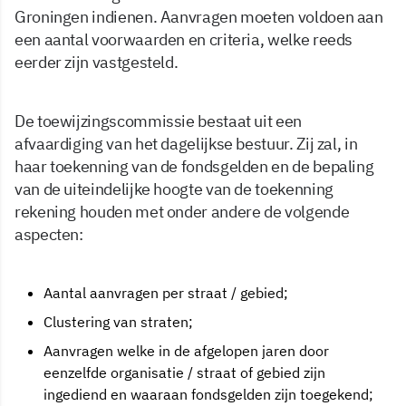
Groningen indienen. Aanvragen moeten voldoen aan
een aantal voorwaarden en criteria, welke reeds
eerder zijn vastgesteld.
De toewijzingscommissie bestaat uit een
afvaardiging van het dagelijkse bestuur. Zij zal, in
haar toekenning van de fondsgelden en de bepaling
van de uiteindelijke hoogte van de toekenning
rekening houden met onder andere de volgende
aspecten:
Aantal aanvragen per straat / gebied;
Clustering van straten;
Aanvragen welke in de afgelopen jaren door
eenzelfde organisatie / straat of gebied zijn
ingediend en waaraan fondsgelden zijn toegekend;