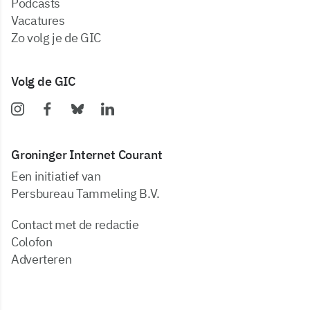
podcasts
vacatures
zo volg je de GIC
Volg de GIC
Groninger Internet Courant
Een initiatief van
Persbureau Tammeling B.V.
Contact met de redactie
Colofon
Adverteren