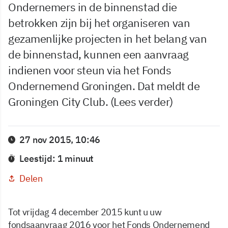
Ondernemers in de binnenstad die
betrokken zijn bij het organiseren van
gezamenlijke projecten in het belang van
de binnenstad, kunnen een aanvraag
indienen voor steun via het Fonds
Ondernemend Groningen. Dat meldt de
Groningen City Club. (Lees verder)
27 nov 2015, 10:46
Leestijd: 1 minuut
Delen
Tot vrijdag 4 december 2015 kunt u uw
fondsaanvraag 2016 voor het Fonds Ondernemend