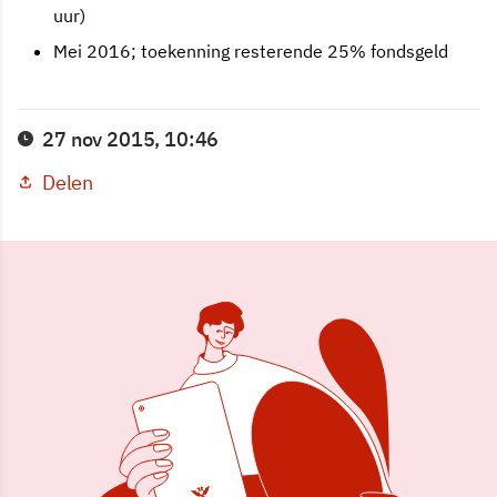
uur)
Mei 2016; toekenning resterende 25% fondsgeld
27 nov 2015, 10:46
Delen