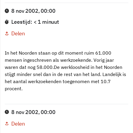
8 nov 2002, 00:00
Leestijd: < 1 minuut
Delen
In het Noorden staan op dit moment ruim 61.000
mensen ingeschreven als werkzoekende. Vorig jaar
waren dat nog 58.000.De werkloosheid in het Noorden
stijgt minder snel dan in de rest van het land. Landelijk is
het aantal werkzoekenden toegenomen met 10.7
procent.
8 nov 2002, 00:00
Delen