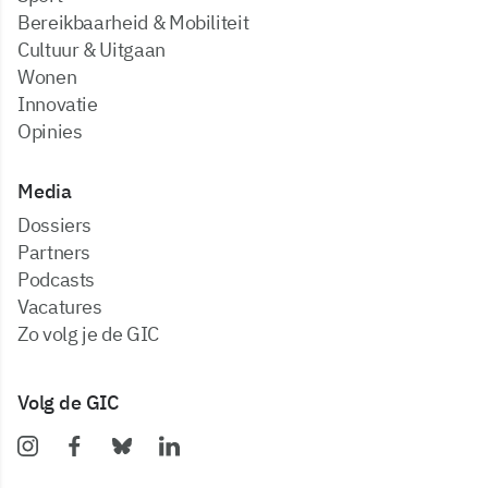
Bereikbaarheid & Mobiliteit
Cultuur & Uitgaan
Wonen
Innovatie
Opinies
Media
dossiers
partners
podcasts
vacatures
zo volg je de GIC
Volg de GIC