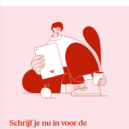
Schrijf je nu in voor de