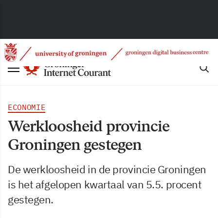
ECONOMIE
Werkloosheid provincie
Groningen gestegen
De werkloosheid in de provincie Groningen
is het afgelopen kwartaal van 5.5. procent
gestegen.