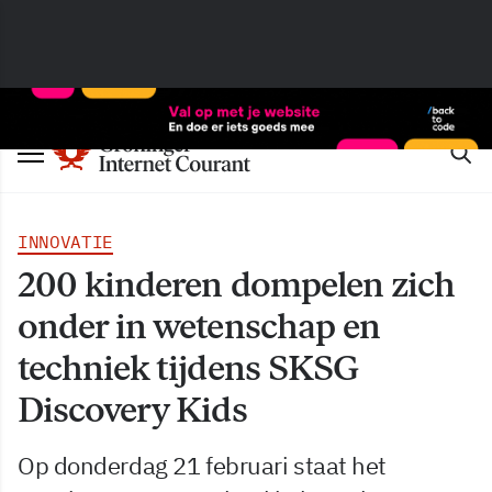
INNOVATIE
200 kinderen dompelen zich
onder in wetenschap en
techniek tijdens SKSG
Discovery Kids
Op donderdag 21 februari staat het