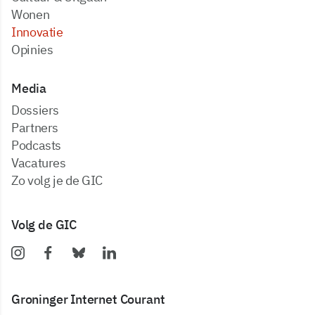
Wonen
Innovatie
Opinies
Media
dossiers
partners
podcasts
vacatures
zo volg je de GIC
Volg de GIC
Groninger Internet Courant