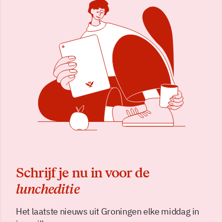
Schrijf je nu in voor de
luncheditie
Het laatste nieuws uit Groningen elke middag in