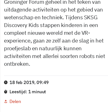
Groninger Forum geheel in het teken van
uitdagende activiteiten op het gebied van
wetenschap en techniek. Tijdens SKSG
Discovery Kids stappen kinderen in een
compleet nieuwe wereld met de VR-
experience, gaan ze zelf aan de slag in het
proefjeslab en natuurlijk kunnen
activiteiten met allerlei soorten robots niet
ontbreken.
18 feb 2019, 09:49
Leestijd: 1 minuut
Delen