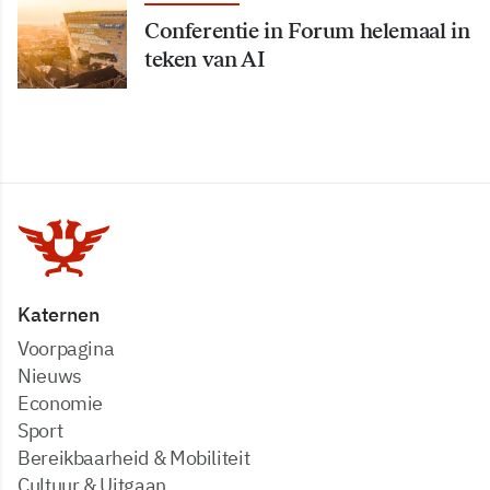
Conferentie in Forum helemaal in
teken van AI
Katernen
Voorpagina
Nieuws
Economie
Sport
Bereikbaarheid & Mobiliteit
Cultuur & Uitgaan