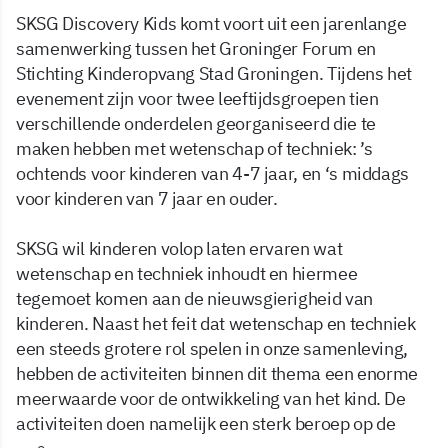
SKSG Discovery Kids komt voort uit een jarenlange
samenwerking tussen het Groninger Forum en
Stichting Kinderopvang Stad Groningen. Tijdens het
evenement zijn voor twee leeftijdsgroepen tien
verschillende onderdelen georganiseerd die te
maken hebben met wetenschap of techniek: ’s
ochtends voor kinderen van 4-7 jaar, en ‘s middags
voor kinderen van 7 jaar en ouder.
SKSG wil kinderen volop laten ervaren wat
wetenschap en techniek inhoudt en hiermee
tegemoet komen aan de nieuwsgierigheid van
kinderen. Naast het feit dat wetenschap en techniek
een steeds grotere rol spelen in onze samenleving,
hebben de activiteiten binnen dit thema een enorme
meerwaarde voor de ontwikkeling van het kind. De
activiteiten doen namelijk een sterk beroep op de