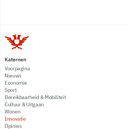
Katernen
Voorpagina
Nieuws
Economie
Sport
Bereikbaarheid & Mobiliteit
Cultuur & Uitgaan
Wonen
Innovatie
Opinies