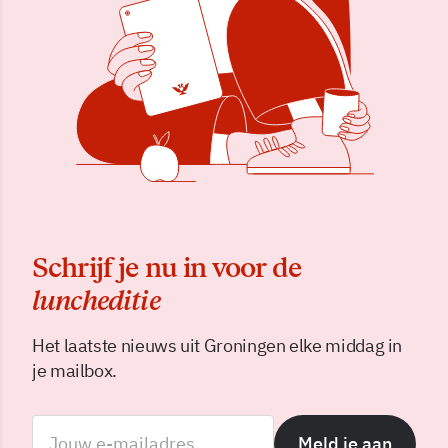
Schrijf je nu in voor de
luncheditie
Het laatste nieuws uit Groningen elke middag in
je mailbox.
Meld je aan