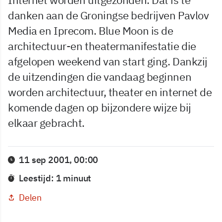
danken aan de Groningse bedrijven Pavlov
Media en Iprecom. Blue Moon is de
architectuur-en theatermanifestatie die
afgelopen weekend van start ging. Dankzij
de uitzendingen die vandaag beginnen
worden architectuur, theater en internet de
komende dagen op bijzondere wijze bij
elkaar gebracht.
11 sep 2001, 00:00
Leestijd: 1 minuut
Delen