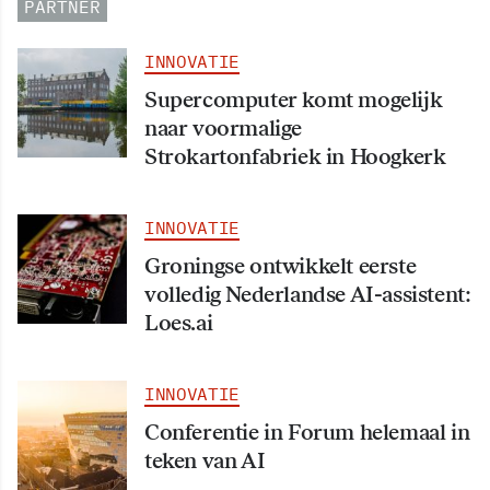
PARTNER
INNOVATIE
Supercomputer komt mogelijk
naar voormalige
Strokartonfabriek in Hoogkerk
INNOVATIE
Groningse ontwikkelt eerste
volledig Nederlandse AI-assistent:
Loes.ai
INNOVATIE
Conferentie in Forum helemaal in
teken van AI