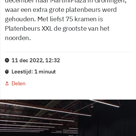
waar een extra grote platenbeurs werd
gehouden. Met liefst 75 kramen is
Platenbeurs XXL de grootste van het
noorden.
11 dec 2022, 12:32
Leestijd: 1 minuut
Delen