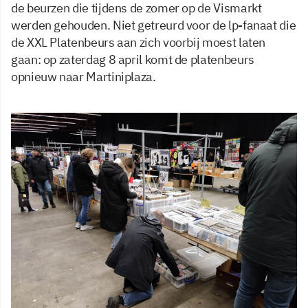
de beurzen die tijdens de zomer op de Vismarkt
werden gehouden. Niet getreurd voor de lp-fanaat die
de XXL Platenbeurs aan zich voorbij moest laten
gaan: op zaterdag 8 april komt de platenbeurs
opnieuw naar Martiniplaza.