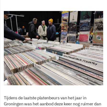
Tijdens de laatste platenbeurs van het jaar in
Groningen was het aanbod deze keer nog ruimer dan