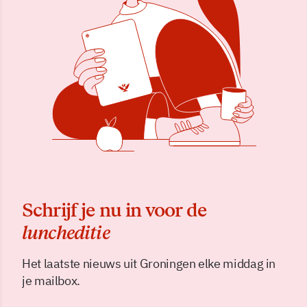
Schrijf je nu in voor de
luncheditie
Het laatste nieuws uit Groningen elke middag in
je mailbox.