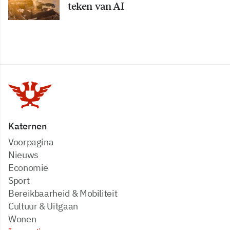
teken van AI
Katernen
Voorpagina
Nieuws
Economie
Sport
Bereikbaarheid & Mobiliteit
Cultuur & Uitgaan
Wonen