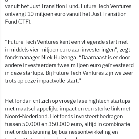
vanuit het Just Transition Fund. Future Tech Ventures
ontvangt 10 miljoen euro vanuit het Just Transition
Fund (JTF).
“Future Tech Ventures kent een vliegende start met
inmiddels vier miljoen euro aan investeringen”, zegt
fondsmanager Niek Huizenga. “Daarnaast is er door
andere investeerders twee miljoen euro geïnvesteerd
in deze startups. Bij Future Tech Ventures zijn we zeer
trots op deze impactvolle start.”
Het fonds richt zich op vroege fase hightech startups
met maatschappelijke impact en een sterke link met
Noord-Nederland. Het fonds investeert bedragen
tussen 50.000 en 350.000 euro, altijd in combinatie
met ondersteuning bij businessontwikkeling en