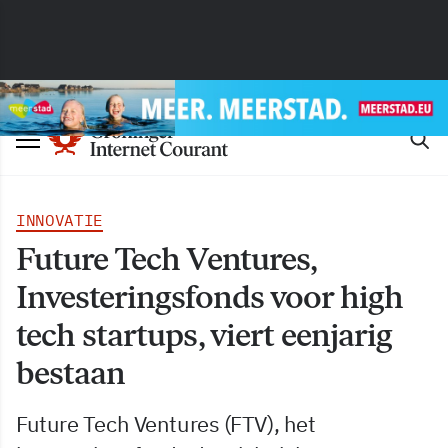
INNOVATIE
Future Tech Ventures,
Investeringsfonds voor high
tech startups, viert eenjarig
bestaan
Future Tech Ventures (FTV), het