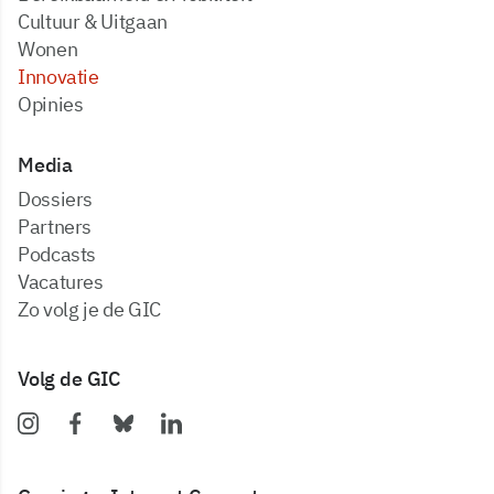
Cultuur & Uitgaan
Wonen
Innovatie
Opinies
Media
dossiers
partners
podcasts
vacatures
zo volg je de GIC
Volg de GIC