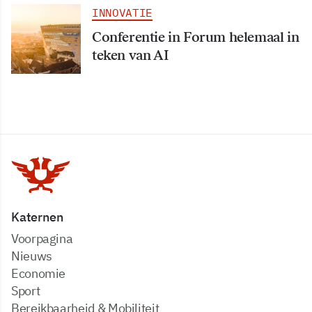
INNOVATIE
Conferentie in Forum helemaal in
teken van AI
Katernen
Voorpagina
Nieuws
Economie
Sport
Bereikbaarheid & Mobiliteit