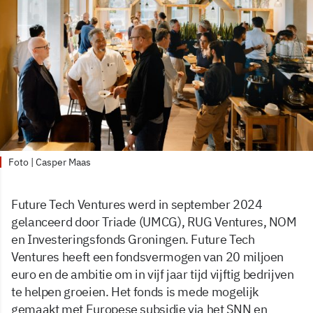
Foto | Casper Maas
Future Tech Ventures werd in september 2024
gelanceerd door Triade (UMCG), RUG Ventures, NOM
en Investeringsfonds Groningen. Future Tech
Ventures heeft een fondsvermogen van 20 miljoen
euro en de ambitie om in vijf jaar tijd vijftig bedrijven
te helpen groeien. Het fonds is mede mogelijk
gemaakt met Europese subsidie via het SNN en