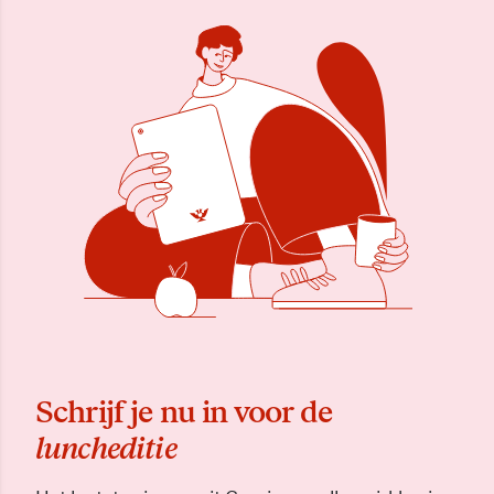
Schrijf je nu in voor de
luncheditie