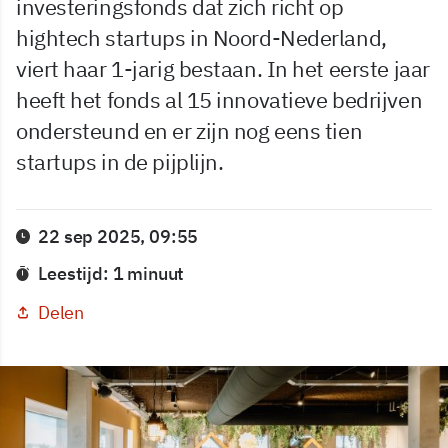
investeringsfonds dat zich richt op
hightech startups in Noord-Nederland,
viert haar 1-jarig bestaan. In het eerste jaar
heeft het fonds al 15 innovatieve bedrijven
ondersteund en er zijn nog eens tien
startups in de pijplijn.
22 sep 2025, 09:55
Leestijd: 1 minuut
Delen