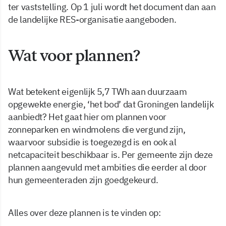
ter vaststelling. Op 1 juli wordt het document dan aan
de landelijke RES-organisatie aangeboden.
Wat voor plannen?
Wat betekent eigenlijk 5,7 TWh aan duurzaam
opgewekte energie, ‘het bod’ dat Groningen landelijk
aanbiedt? Het gaat hier om plannen voor
zonneparken en windmolens die vergund zijn,
waarvoor subsidie is toegezegd is en ook al
netcapaciteit beschikbaar is. Per gemeente zijn deze
plannen aangevuld met ambities die eerder al door
hun gemeenteraden zijn goedgekeurd.
Alles over deze plannen is te vinden op: