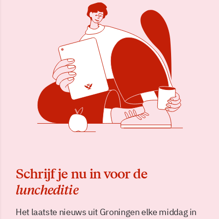
Schrijf je nu in voor de
luncheditie
Het laatste nieuws uit Groningen elke middag in