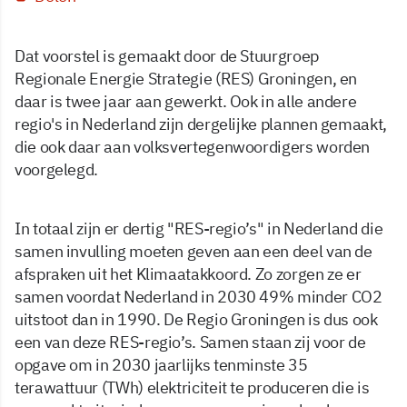
Dat voorstel is gemaakt door de Stuurgroep
Regionale Energie Strategie (RES) Groningen, en
daar is twee jaar aan gewerkt. Ook in alle andere
regio's in Nederland zijn dergelijke plannen gemaakt,
die ook daar aan volksvertegenwoordigers worden
voorgelegd.
In totaal zijn er dertig "RES-regio’s" in Nederland die
samen invulling moeten geven aan een deel van de
afspraken uit het Klimaatakkoord. Zo zorgen ze er
samen voordat Nederland in 2030 49% minder CO2
uitstoot dan in 1990. De Regio Groningen is dus ook
een van deze RES-regio’s. Samen staan zij voor de
opgave om in 2030 jaarlijks tenminste 35
terawattuur (TWh) elektriciteit te produceren die is