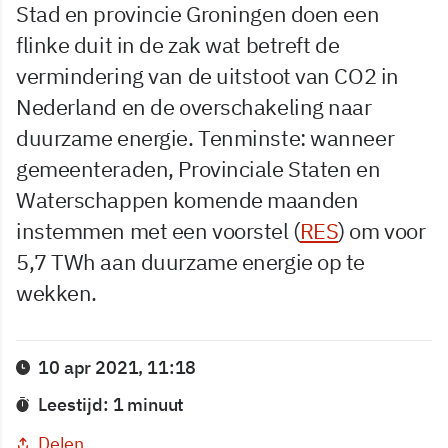
Stad en provincie Groningen doen een
flinke duit in de zak wat betreft de
vermindering van de uitstoot van CO2 in
Nederland en de overschakeling naar
duurzame energie. Tenminste: wanneer
gemeenteraden, Provinciale Staten en
Waterschappen komende maanden
instemmen met een voorstel (
RES
) om voor
5,7 TWh aan duurzame energie op te
wekken.
10 apr 2021, 11:18
Leestijd: 1 minuut
Delen