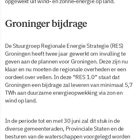
opgewekt uit wind- en zonne-energie op land.
Groninger bijdrage
De Stuurgroep Regionale Energie Strategie (RES)
Groningen heeft twee jaar gewerkt om invulling te
geven aan de plannen voor Groningen. Deze zijn nu
klaar en nu moeten de regionale overheden er een
oordeel over vellen. In deze “RES 1.0” staat dat
Groningen een bijdrage zal leveren van minimaal 5,7
TWh aan duurzame energieopwekking via zon en
wind op land.
In de periode tot en met 30 juni zal dit stuk in de
diverse gemeenteraden, Provinciale Staten en de
besturen van de waterschappen voorgelegd worden