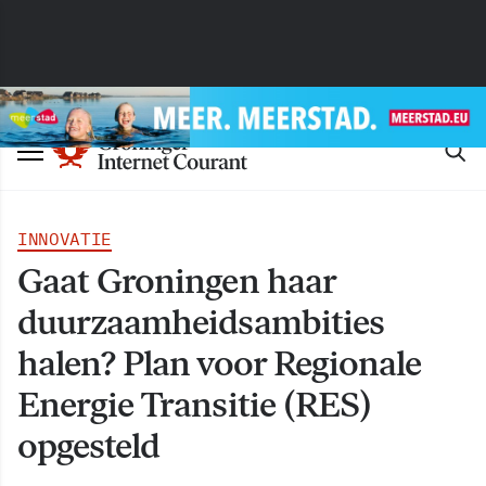
INNOVATIE
Gaat Groningen haar
duurzaamheidsambities
halen? Plan voor Regionale
Energie Transitie (RES)
opgesteld