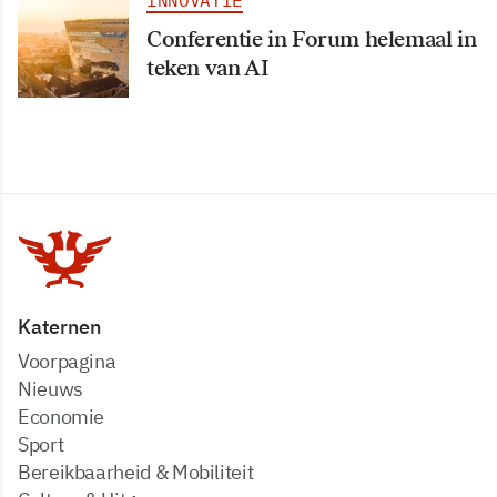
Conferentie in Forum helemaal in
teken van AI
Katernen
Voorpagina
Nieuws
Economie
Sport
Bereikbaarheid & Mobiliteit