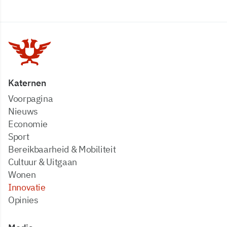
Katernen
Voorpagina
Nieuws
Economie
Sport
Bereikbaarheid & Mobiliteit
Cultuur & Uitgaan
Wonen
Innovatie
Opinies