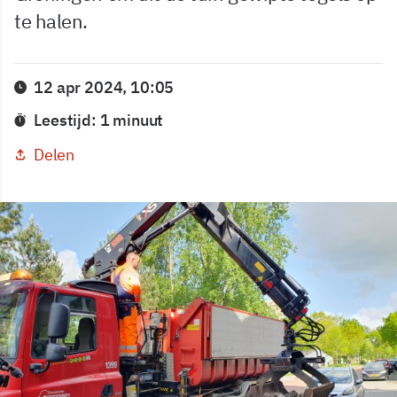
te halen.
12 apr 2024, 10:05
Leestijd: 1 minuut
Delen