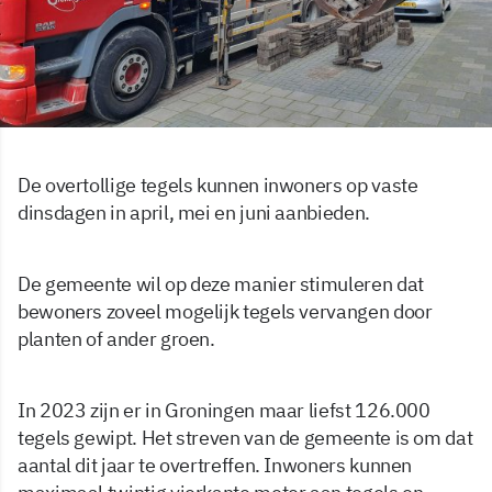
De overtollige tegels kunnen inwoners op vaste
dinsdagen in april, mei en juni aanbieden.
De gemeente wil op deze manier stimuleren dat
bewoners zoveel mogelijk tegels vervangen door
planten of ander groen.
In 2023 zijn er in Groningen maar liefst 126.000
tegels gewipt. Het streven van de gemeente is om dat
aantal dit jaar te overtreffen. Inwoners kunnen