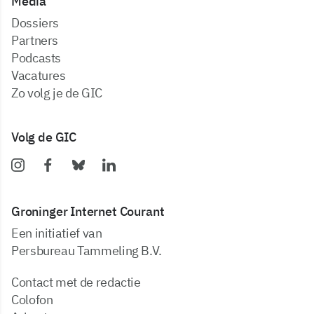
Media
dossiers
partners
podcasts
vacatures
zo volg je de GIC
Volg de GIC
Groninger Internet Courant
Een initiatief van
Persbureau Tammeling B.V.
Contact met de redactie
Colofon