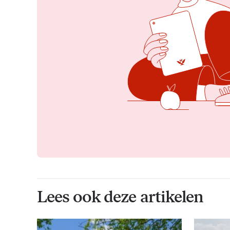
Lees ook deze artikelen