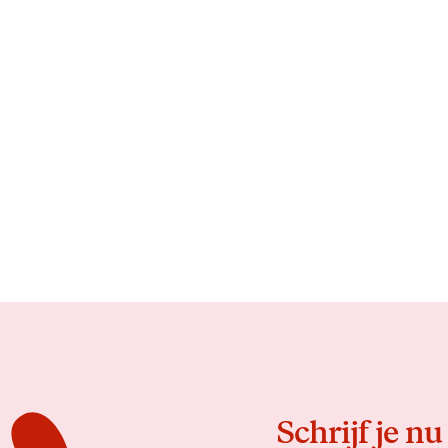
Schrijf je nu