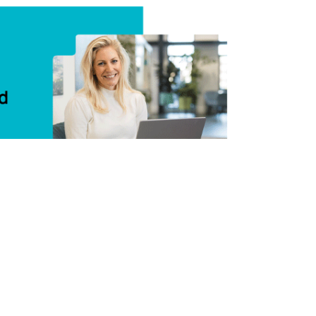
Delen