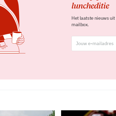
luncheditie
Het laatste nieuws uit
mailbox.