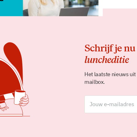
Schrijf je nu
luncheditie
Het laatste nieuws uit
mailbox.