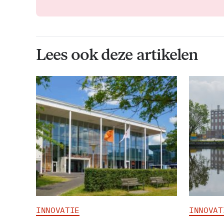
Lees ook deze artikelen
INNOVATIE
INNOVAT