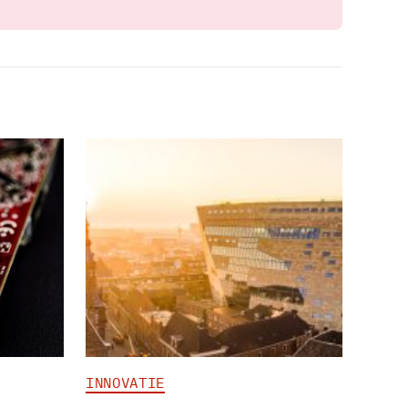
INNOVATIE