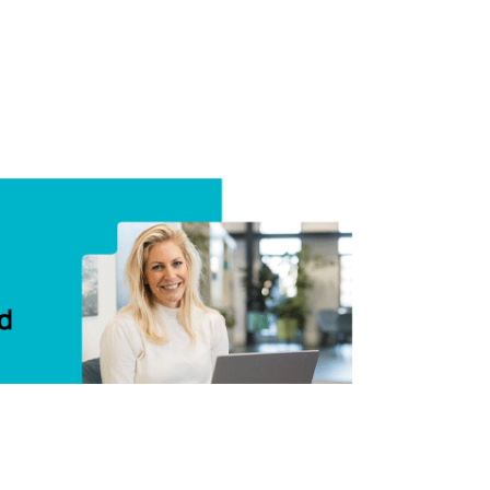
Delen