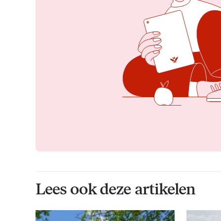
Lees ook deze artikelen