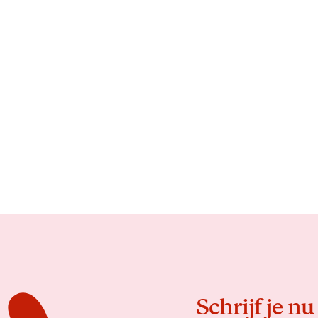
Schrijf je nu