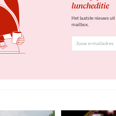
luncheditie
Het laatste nieuws uit
mailbox.