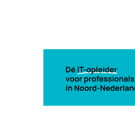
10 jul 2017, 17:20