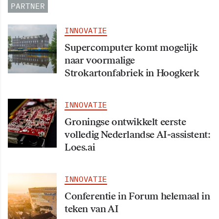
PARTNER
INNOVATIE
Supercomputer komt mogelijk
naar voormalige
Strokartonfabriek in Hoogkerk
INNOVATIE
Groningse ontwikkelt eerste
volledig Nederlandse AI-assistent:
Loes.ai
INNOVATIE
Conferentie in Forum helemaal in
teken van AI