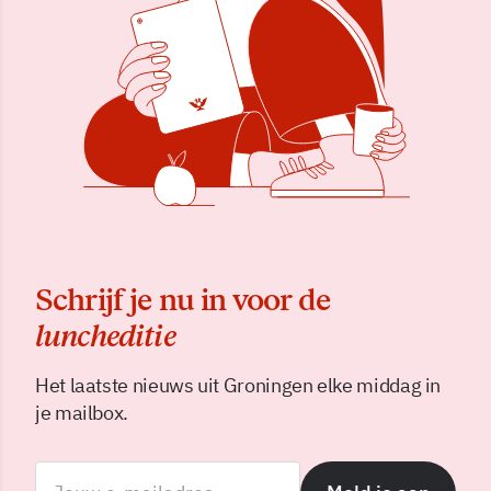
Schrijf je nu in voor de
luncheditie
Het laatste nieuws uit Groningen elke middag in
je mailbox.