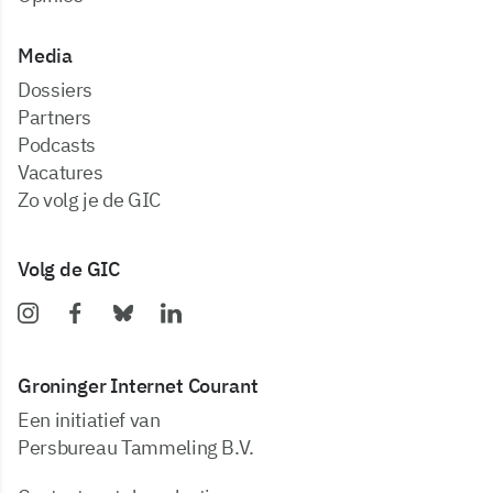
Media
dossiers
partners
podcasts
vacatures
zo volg je de GIC
Volg de GIC
Groninger Internet Courant
Een initiatief van
Persbureau Tammeling B.V.