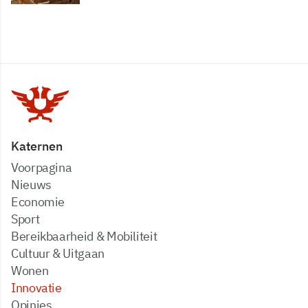
Katernen
Voorpagina
Nieuws
Economie
Sport
Bereikbaarheid & Mobiliteit
Cultuur & Uitgaan
Wonen
Innovatie
Opinies