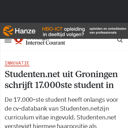
INNOVATIE
Studenten.net uit Groningen
schrijft 17.000ste student in
De 17.000-ste student heeft onlangs voor
de cv-databank van Studenten.netzijn
curriculum vitae ingevuld. Studenten.net
verstevigt hiermee haarpositie als