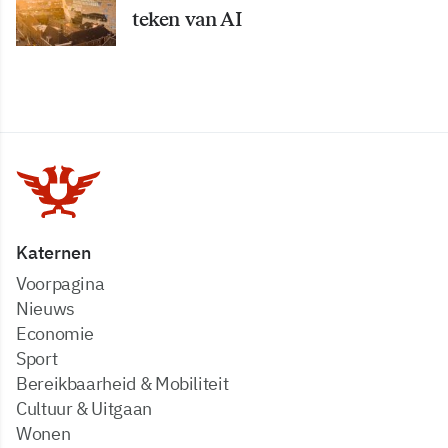
teken van AI
Katernen
Voorpagina
Nieuws
Economie
Sport
Bereikbaarheid & Mobiliteit
Cultuur & Uitgaan
Wonen