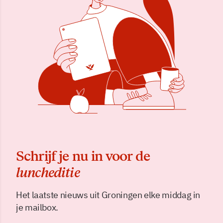
Schrijf je nu in voor de
luncheditie
Het laatste nieuws uit Groningen elke middag in
je mailbox.