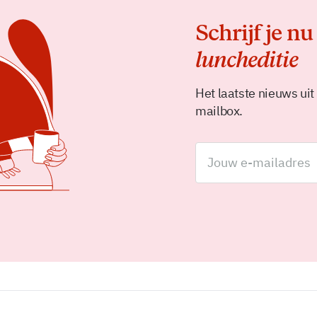
Schrijf je nu
luncheditie
Het laatste nieuws uit
mailbox.