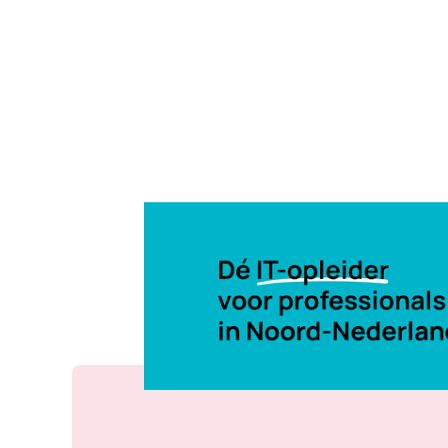
4 dec 2017, 09:00