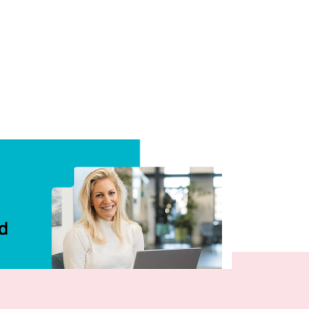
Delen