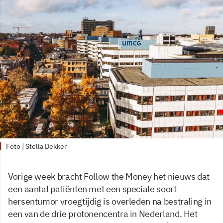
Foto | Stella Dekker
Vorige week bracht Follow the Money het nieuws dat
een aantal patiënten met een speciale soort
hersentumor vroegtijdig is overleden na bestraling in
een van de drie protonencentra in Nederland. Het