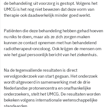
de behandeling uit voorzorg is gestopt. Volgens het
UMCG is het nog niet bewezen dat deze vorm van
therapie ook daadwerkelijk minder goed werkt.
Patiënten die deze behandeling hebben gehad hoeven
nu niks te doen, maar als ze zich zorgen maken
kunnen ze contact opnemen met hun behandelend
radiotherapeut-oncoloog. Ook krijgen de mensen om
wie het gaat persoonlijk bericht van het ziekenhuis.
Na de tegenvallende resultaten is direct
vervolgonderzoek van start gegaan. Het onderzoek
wordt uitgevoerd in samenwerking met de drie
Nederlandse protonencentra en onafhankelijke
onderzoekers, stelt het UMCG. De resultaten worden
bekeken volgens internationale wetenschappelijke
standaarden.