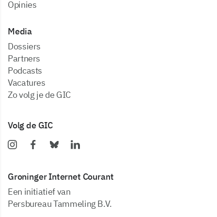
Opinies
Media
dossiers
partners
podcasts
vacatures
zo volg je de GIC
Volg de GIC
Groninger Internet Courant
Een initiatief van
Persbureau Tammeling B.V.