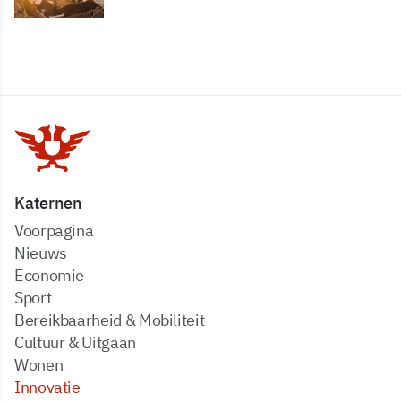
Katernen
Voorpagina
Nieuws
Economie
Sport
Bereikbaarheid & Mobiliteit
Cultuur & Uitgaan
Wonen
Innovatie