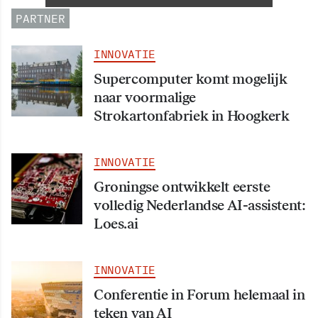
PARTNER
INNOVATIE
Supercomputer komt mogelijk
naar voormalige
Strokartonfabriek in Hoogkerk
INNOVATIE
Groningse ontwikkelt eerste
volledig Nederlandse AI-assistent:
Loes.ai
INNOVATIE
Conferentie in Forum helemaal in
teken van AI