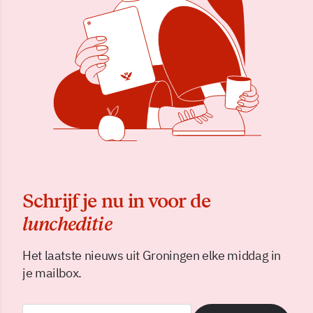
Schrijf je nu in voor de
luncheditie
Het laatste nieuws uit Groningen elke middag in
je mailbox.