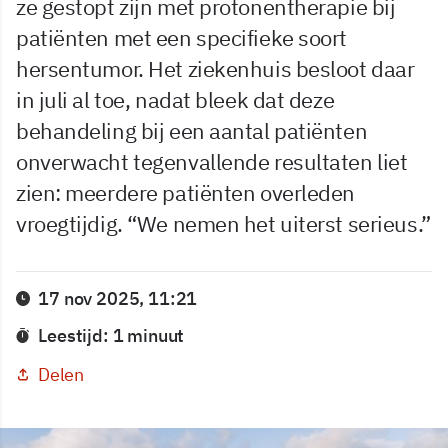
ze gestopt zijn met protonentherapie bij
patiënten met een specifieke soort
hersentumor. Het ziekenhuis besloot daar
in juli al toe, nadat bleek dat deze
behandeling bij een aantal patiënten
onverwacht tegenvallende resultaten liet
zien: meerdere patiënten overleden
vroegtijdig. “We nemen het uiterst serieus.”
17 nov 2025, 11:21
Leestijd: 1 minuut
Delen