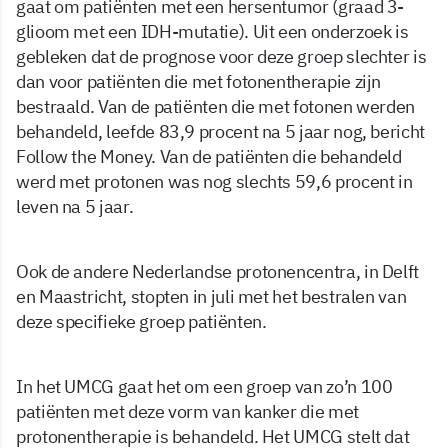
gaat om patiënten met een hersentumor (graad 3-
glioom met een IDH-mutatie). Uit een onderzoek is
gebleken dat de prognose voor deze groep slechter is
dan voor patiënten die met fotonentherapie zijn
bestraald. Van de patiënten die met fotonen werden
behandeld, leefde 83,9 procent na 5 jaar nog, bericht
Follow the Money. Van de patiënten die behandeld
werd met protonen was nog slechts 59,6 procent in
leven na 5 jaar.
Ook de andere Nederlandse protonencentra, in Delft
en Maastricht, stopten in juli met het bestralen van
deze specifieke groep patiënten.
In het UMCG gaat het om een groep van zo’n 100
patiënten met deze vorm van kanker die met
protonentherapie is behandeld. Het UMCG stelt dat