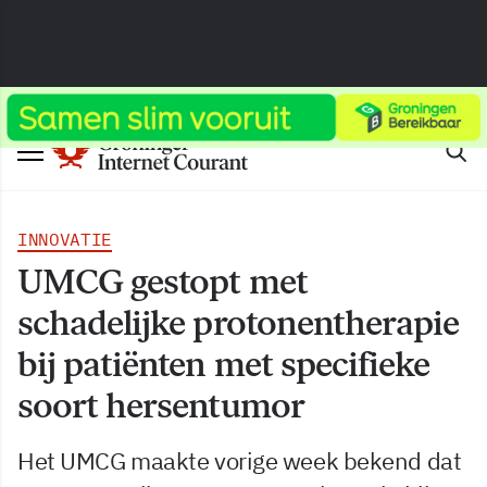
INNOVATIE
UMCG gestopt met
schadelijke protonentherapie
bij patiënten met specifieke
soort hersentumor
Het UMCG maakte vorige week bekend dat