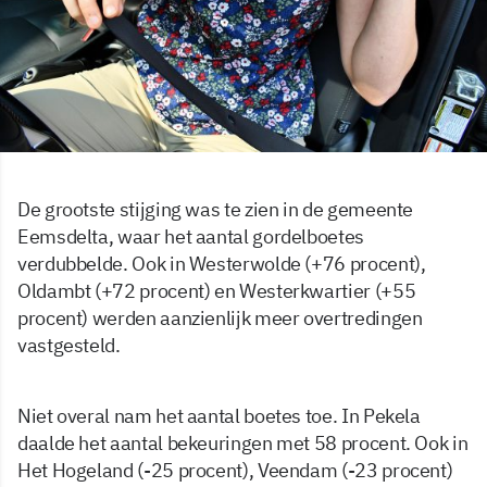
De grootste stijging was te zien in de gemeente
Eemsdelta, waar het aantal gordelboetes
verdubbelde. Ook in Westerwolde (+76 procent),
Oldambt (+72 procent) en Westerkwartier (+55
procent) werden aanzienlijk meer overtredingen
vastgesteld.
Niet overal nam het aantal boetes toe. In Pekela
daalde het aantal bekeuringen met 58 procent. Ook in
Het Hogeland (-25 procent), Veendam (-23 procent)