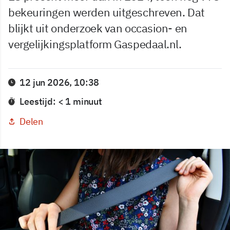
bekeuringen werden uitgeschreven. Dat
blijkt uit onderzoek van occasion- en
vergelijkingsplatform Gaspedaal.nl.
12 jun 2026, 10:38
Leestijd: < 1 minuut
Delen