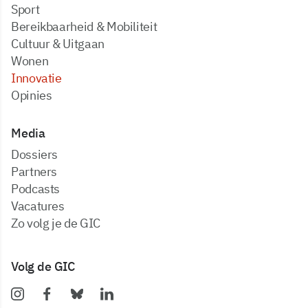
Sport
Bereikbaarheid & Mobiliteit
Cultuur & Uitgaan
Wonen
Innovatie
Opinies
Media
dossiers
partners
podcasts
vacatures
zo volg je de GIC
Volg de GIC