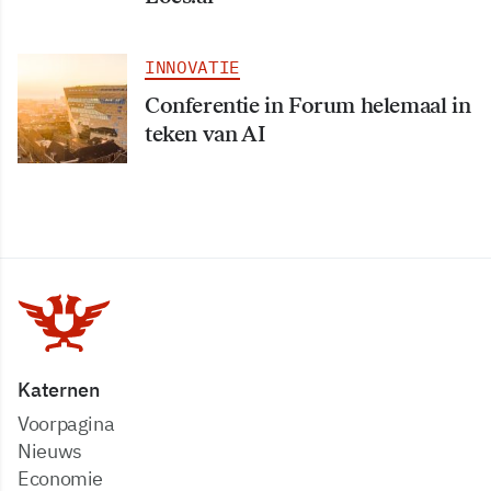
INNOVATIE
Conferentie in Forum helemaal in
teken van AI
Katernen
Voorpagina
Nieuws
Economie