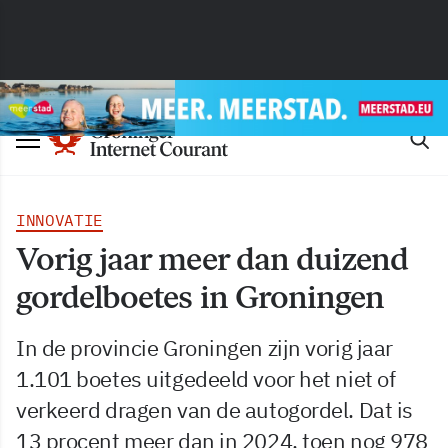
INNOVATIE
Vorig jaar meer dan duizend
gordelboetes in Groningen
In de provincie Groningen zijn vorig jaar
1.101 boetes uitgedeeld voor het niet of
verkeerd dragen van de autogordel. Dat is
13 procent meer dan in 2024, toen nog 978