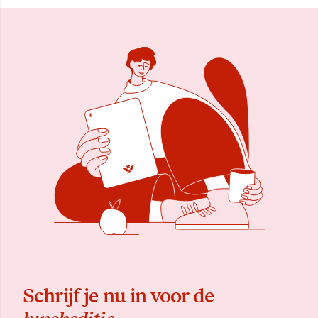
Schrijf je nu in voor de