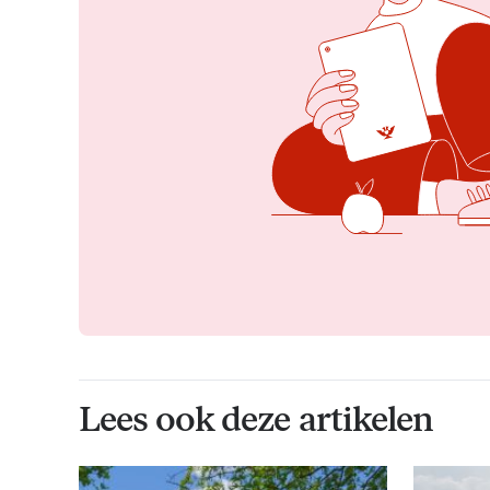
Lees ook deze artikelen