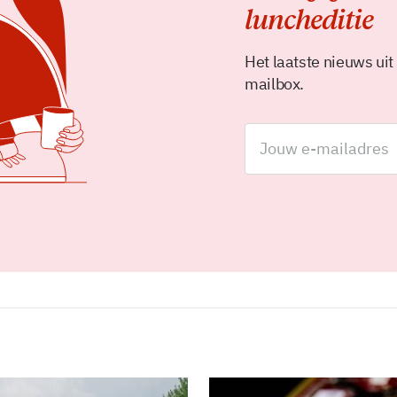
luncheditie
Het laatste nieuws uit
mailbox.