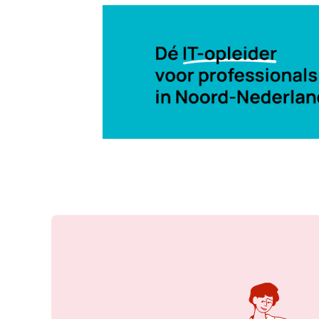
17 jun 2024, 10:03