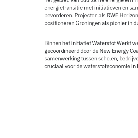
energietransitie met initiatieven en 
bevorderen. Projecten als RWE Horizon
positioneren Groningen als pionier in 
Binnen het initiatief Waterstof Werkt 
gecoördineerd door de New Energy Coa
samenwerking tussen scholen, bedrijven
cruciaal voor de waterstofeconomie in