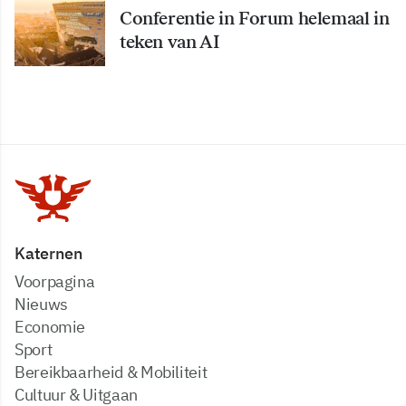
Conferentie in Forum helemaal in
teken van AI
Katernen
Voorpagina
Nieuws
Economie
Sport
Bereikbaarheid & Mobiliteit
Cultuur & Uitgaan