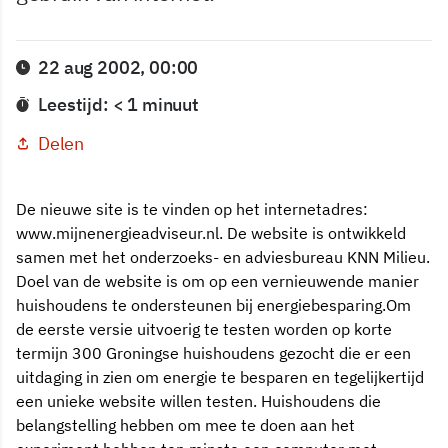
22 aug 2002, 00:00
Leestijd: < 1 minuut
Delen
De nieuwe site is te vinden op het internetadres:
www.mijnenergieadviseur.nl. De website is ontwikkeld
samen met het onderzoeks- en adviesbureau KNN Milieu.
Doel van de website is om op een vernieuwende manier
huishoudens te ondersteunen bij energiebesparing.Om
de eerste versie uitvoerig te testen worden op korte
termijn 300 Groningse huishoudens gezocht die er een
uitdaging in zien om energie te besparen en tegelijkertijd
een unieke website willen testen. Huishoudens die
belangstelling hebben om mee te doen aan het