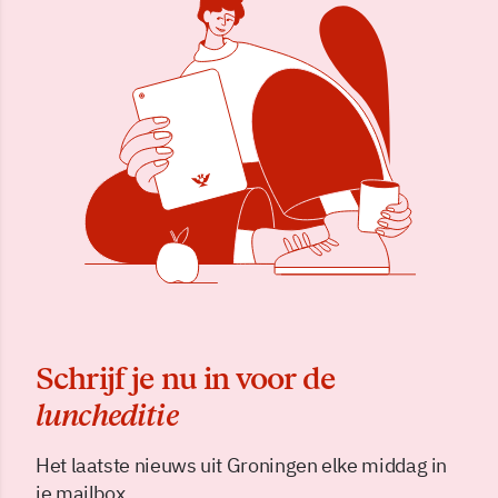
Schrijf je nu in voor de
luncheditie
Het laatste nieuws uit Groningen elke middag in
je mailbox.