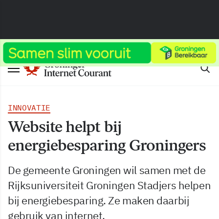
INNOVATIE
Website helpt bij
energiebesparing Groningers
De gemeente Groningen wil samen met de
Rijksuniversiteit Groningen Stadjers helpen
bij energiebesparing. Ze maken daarbij
gebruik van internet.