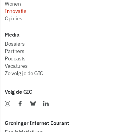
Wonen
Innovatie
Opinies
Media
dossiers
partners
podcasts
vacatures
zo volg je de GIC
Volg de GIC
Groninger Internet Courant