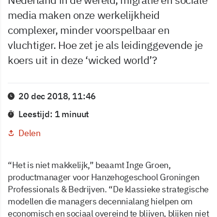
media maken onze werkelijkheid
complexer, minder voorspelbaar en
vluchtiger. Hoe zet je als leidinggevende je
koers uit in deze ‘wicked world’?
20 dec 2018, 11:46
Leestijd: 1 minuut
Delen
“Het is niet makkelijk,” beaamt Inge Groen,
productmanager voor Hanzehogeschool Groningen
Professionals & Bedrijven. “De klassieke strategische
modellen die managers decennialang hielpen om
economisch en sociaal overeind te blijven, blijken niet