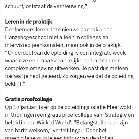
schuurt, ontstaat de vernieuwing.”
Leren in de praktijk
Deelnemers leren deze nieuwe aanpak op de
Hanzehogeschool niet alleen in colleges en
intervisiebijeenkomsten, maar ook in de praktijk.
“Onderdeel van de opleiding is een integrale week
waarin ze een maatschappelijke opdracht in een
complexe omgeving uitwerken. Je past dus meteen
toe wat je hebt geleerd. Zo zorgen we dat de opleiding
beklijft.”
Gratis proefcollege
Op 17 januari is er op de opleidingslocatie Meerwold
in Groningen een gratis proefcollege van ‘Strategie en
beleid in een Wicked World’. “Belangstellenden zijn
van harte welkom,“ vertelt Inge. “Door het
proefcollege krijg je een indruk van de stof en