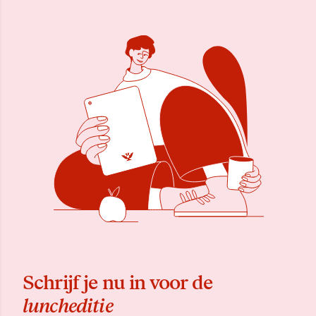
Schrijf je nu in voor de
luncheditie