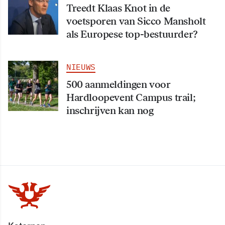
Treedt Klaas Knot in de
voetsporen van Sicco Mansholt
als Europese top-bestuurder?
NIEUWS
500 aanmeldingen voor
Hardloopevent Campus trail;
inschrijven kan nog