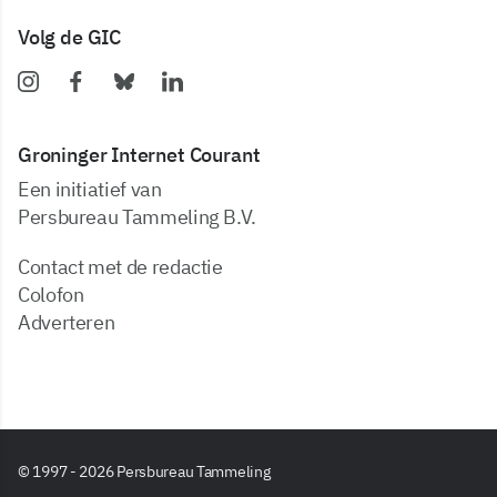
Volg de GIC
Groninger Internet Courant
Een initiatief van
Persbureau Tammeling B.V.
Contact met de redactie
Colofon
Adverteren
© 1997 - 2026 Persbureau Tammeling