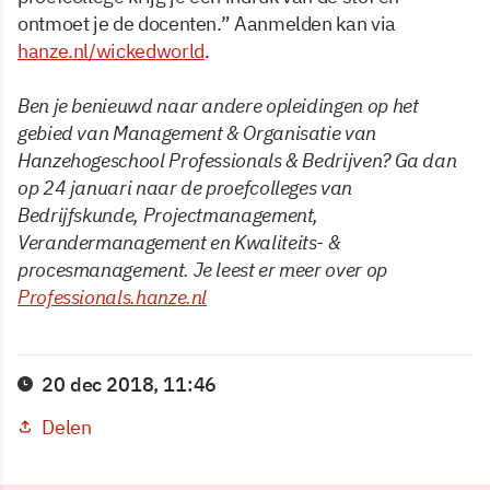
ontmoet je de docenten.” Aanmelden kan via
hanze.nl/wickedworld
.
Ben je benieuwd naar andere opleidingen op het
gebied van Management & Organisatie van
Hanzehogeschool Professionals & Bedrijven? Ga dan
op 24 januari naar de proefcolleges van
Bedrijfskunde, Projectmanagement,
Verandermanagement en Kwaliteits- &
procesmanagement. Je leest er meer over op
Professionals.hanze.nl
20 dec 2018, 11:46
Delen