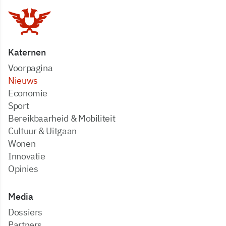
Katernen
Voorpagina
Nieuws
Economie
Sport
Bereikbaarheid & Mobiliteit
Cultuur & Uitgaan
Wonen
Innovatie
Opinies
Media
dossiers
partners