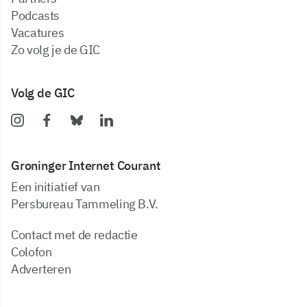
podcasts
vacatures
zo volg je de GIC
Volg de GIC
Groninger Internet Courant
Een initiatief van
Persbureau Tammeling B.V.
Contact met de redactie
Colofon
Adverteren