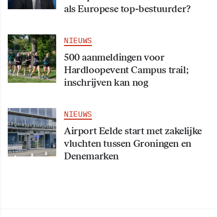
als Europese top-bestuurder?
NIEUWS
500 aanmeldingen voor
Hardloopevent Campus trail;
inschrijven kan nog
NIEUWS
Airport Eelde start met zakelijke
vluchten tussen Groningen en
Denemarken