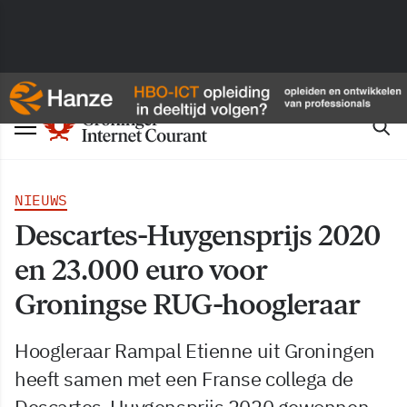
NIEUWS
Descartes-Huygensprijs 2020
en 23.000 euro voor
Groningse RUG-hoogleraar
Hoogleraar Rampal Etienne uit Groningen
heeft samen met een Franse collega de
Descartes-Huygensprijs 2020 gewonnen.