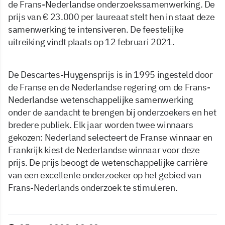
de Frans-Nederlandse onderzoekssamenwerking. De
prijs van € 23.000 per laureaat stelt hen in staat deze
samenwerking te intensiveren. De feestelijke
uitreiking vindt plaats op 12 februari 2021.
De Descartes-Huygensprijs is in 1995 ingesteld door
de Franse en de Nederlandse regering om de Frans-
Nederlandse wetenschappelijke samenwerking
onder de aandacht te brengen bij onderzoekers en het
bredere publiek. Elk jaar worden twee winnaars
gekozen: Nederland selecteert de Franse winnaar en
Frankrijk kiest de Nederlandse winnaar voor deze
prijs. De prijs beoogt de wetenschappelijke carrière
van een excellente onderzoeker op het gebied van
Frans-Nederlands onderzoek te stimuleren.