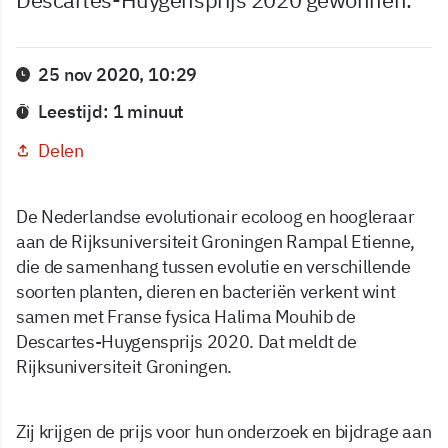
25 nov 2020, 10:29
Leestijd: 1 minuut
Delen
De Nederlandse evolutionair ecoloog en hoogleraar
aan de Rijksuniversiteit Groningen Rampal Etienne,
die de samenhang tussen evolutie en verschillende
soorten planten, dieren en bacteriën verkent wint
samen met Franse fysica Halima Mouhib de
Descartes-Huygensprijs 2020. Dat meldt de
Rijksuniversiteit Groningen.
Zij krijgen de prijs voor hun onderzoek en bijdrage aan