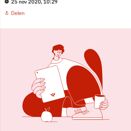
25 nov 2020, 10:29
Delen