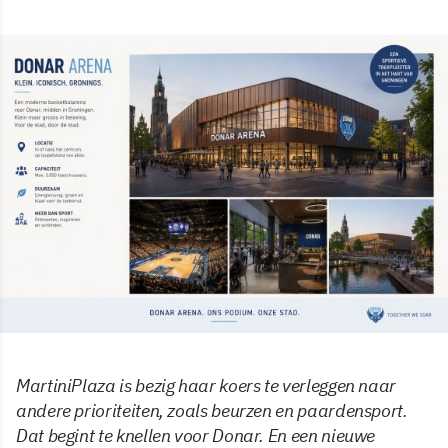
MartiniPlaza is bezig haar koers te verleggen naar
andere prioriteiten, zoals beurzen en paardensport.
Dat begint te knellen voor Donar. En een nieuwe