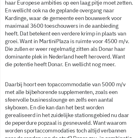
haar Europese ambities op een laag pitje moet zetten.
En wellicht ook na de geplande overgang naar
Kardinge, waar de gemeente een bouwwerk voor
maximaal 3600 toeschouwers in de aanbieding
heeft. Dat betekent een verdere krimp in plaats van
groei. Want in MartiniPlaza is ruimte voor 4500 m/v.
Die zullen er weer regelmatig zitten als Donar haar
dominante plek in Nederland heeft heroverd. Want
die potentie heeft Donar. En wellicht nog meer.
Daarbij hoort een topaccommodatie van 5000 m/v
met alle bijbehorende supplementen, zoals een
sfeervolle businesslounge en zelfs een aantal
skyboxen. En die kan dan het best worden
gerealiseerd in het zuidelijke stationsgebied nu daar
de peperdure popzaal is gesneuveld. Want waarom
worden sportaccommodaties toch altijd verbannen