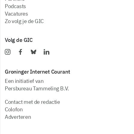
podcasts
vacatures
zo volg je de GIC
Volg de GIC
Groninger Internet Courant
Een initiatief van
Persbureau Tammeling B.V.
Contact met de redactie
Colofon
Adverteren