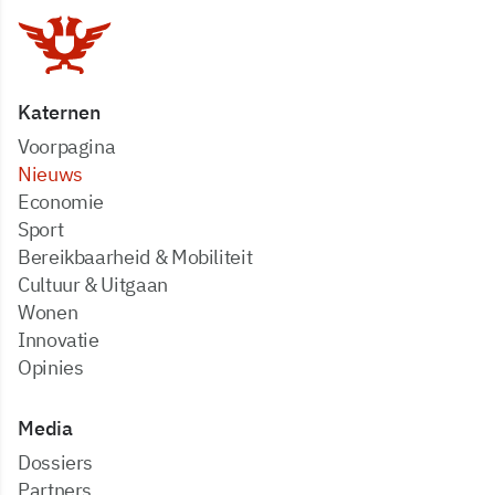
Katernen
Voorpagina
Nieuws
Economie
Sport
Bereikbaarheid & Mobiliteit
Cultuur & Uitgaan
Wonen
Innovatie
Opinies
Media
dossiers
partners