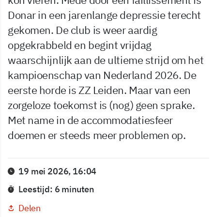
Donar in een jarenlange depressie terecht
gekomen. De club is weer aardig
opgekrabbeld en begint vrijdag
waarschijnlijk aan de ultieme strijd om het
kampioenschap van Nederland 2026. De
eerste horde is ZZ Leiden. Maar van een
zorgeloze toekomst is (nog) geen sprake.
Met name in de accommodatiesfeer
doemen er steeds meer problemen op.
19 mei 2026, 16:04
Leestijd: 6 minuten
Delen