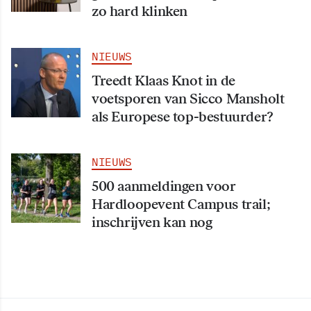
zo hard klinken
NIEUWS
Treedt Klaas Knot in de
voetsporen van Sicco Mansholt
als Europese top-bestuurder?
NIEUWS
500 aanmeldingen voor
Hardloopevent Campus trail;
inschrijven kan nog