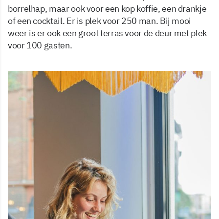
borrelhap, maar ook voor een kop koffie, een drankje
of een cocktail. Er is plek voor 250 man. Bij mooi
weer is er ook een groot terras voor de deur met plek
voor 100 gasten.