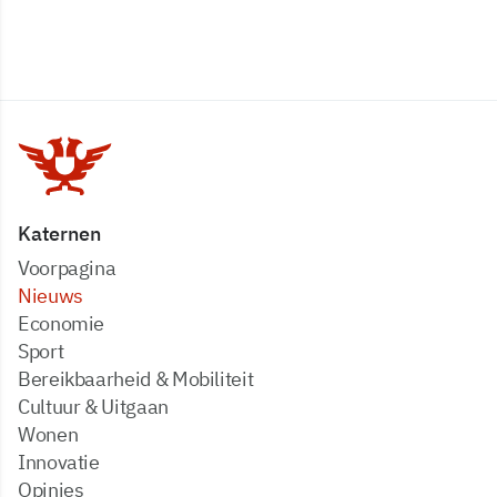
Katernen
Voorpagina
Nieuws
Economie
Sport
Bereikbaarheid & Mobiliteit
Cultuur & Uitgaan
Wonen
Innovatie
Opinies