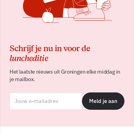
Schrijf je nu in voor de
luncheditie
Het laatste nieuws uit Groningen elke middag in
je mailbox.
Meld je aan