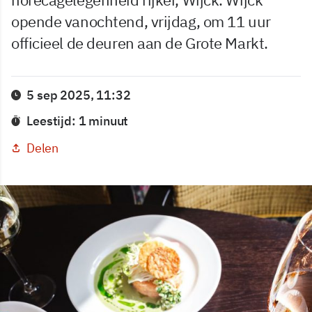
opende vanochtend, vrijdag, om 11 uur
officieel de deuren aan de Grote Markt.
5 sep 2025, 11:32
Leestijd: 1 minuut
Delen