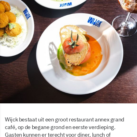
Wijck bestaat uit een groot restaurant annex grand
café, op de begane grond en eerste verdieping.
Gasten kunnen er terecht voor diner, lunch of