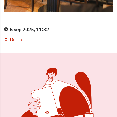
5 sep 2025, 11:32
Delen