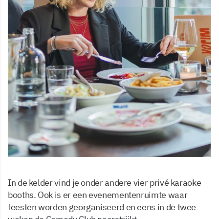
In de kelder vind je onder andere vier privé karaoke
booths. Ook is er een evenementenruimte waar
feesten worden georganiseerd en eens in de twee