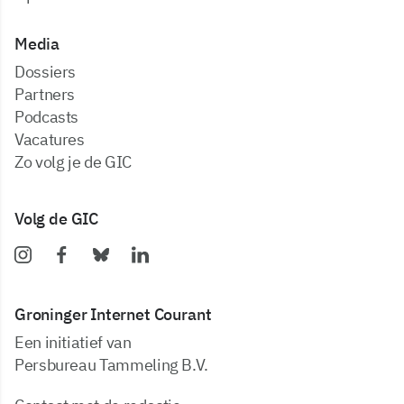
Media
dossiers
partners
podcasts
vacatures
zo volg je de GIC
Volg de GIC
Groninger Internet Courant
Een initiatief van
Persbureau Tammeling B.V.