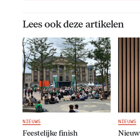
Lees ook deze artikelen
NIEUWS
NIEUWS
Feestelijke finish
Nieuw