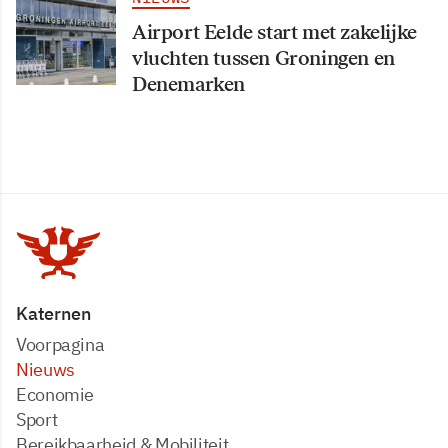
Airport Eelde start met zakelijke
vluchten tussen Groningen en
Denemarken
Katernen
Voorpagina
Nieuws
Economie
Sport
Bereikbaarheid & Mobiliteit