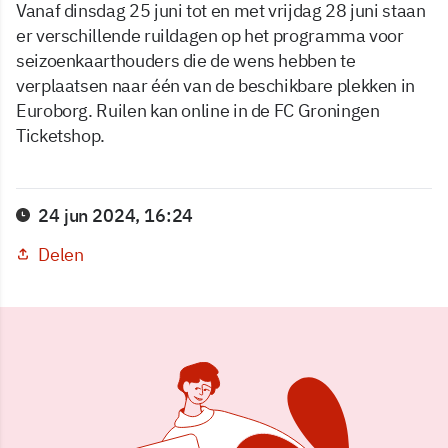
Vanaf dinsdag 25 juni tot en met vrijdag 28 juni staan
er verschillende ruildagen op het programma voor
seizoenkaarthouders die de wens hebben te
verplaatsen naar één van de beschikbare plekken in
Euroborg. Ruilen kan online in de FC Groningen
Ticketshop.
24 jun 2024, 16:24
Delen