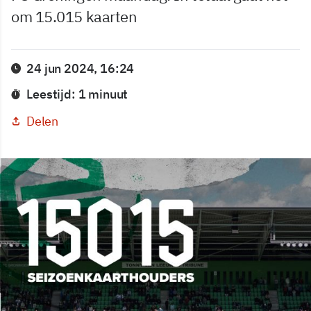
om 15.015 kaarten
24 jun 2024, 16:24
Leestijd: 1 minuut
Delen