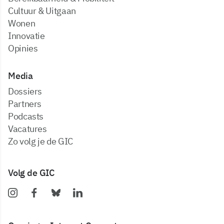
Cultuur & Uitgaan
Wonen
Innovatie
Opinies
Media
dossiers
partners
podcasts
vacatures
zo volg je de GIC
Volg de GIC