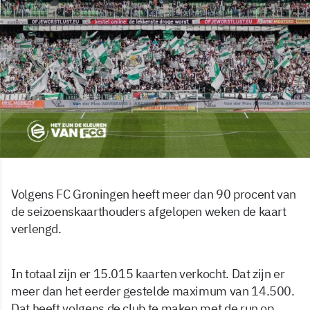
Volgens FC Groningen heeft meer dan 90 procent van
de seizoenskaarthouders afgelopen weken de kaart
verlengd.
In totaal zijn er 15.015 kaarten verkocht. Dat zijn er
meer dan het eerder gestelde maximum van 14.500.
Dat heeft volgens de club te maken met de run op