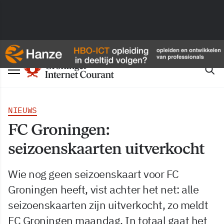
NIEUWS
FC Groningen:
seizoenskaarten uitverkocht
Wie nog geen seizoenskaart voor FC
Groningen heeft, vist achter het net: alle
seizoenskaarten zijn uitverkocht, zo meldt
FC Groningen maandag. In totaal gaat het