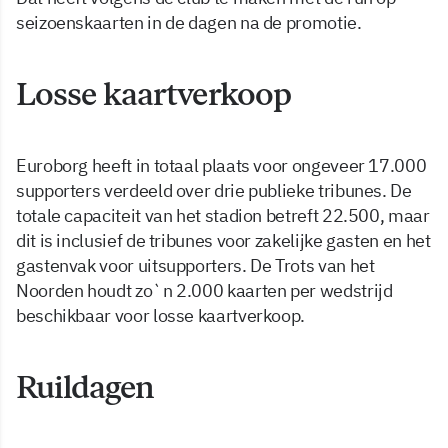
seizoenskaarten in de dagen na de promotie.
Losse kaartverkoop
Euroborg heeft in totaal plaats voor ongeveer 17.000
supporters verdeeld over drie publieke tribunes. De
totale capaciteit van het stadion betreft 22.500, maar
dit is inclusief de tribunes voor zakelijke gasten en het
gastenvak voor uitsupporters. De Trots van het
Noorden houdt zo`n 2.000 kaarten per wedstrijd
beschikbaar voor losse kaartverkoop.
Ruildagen