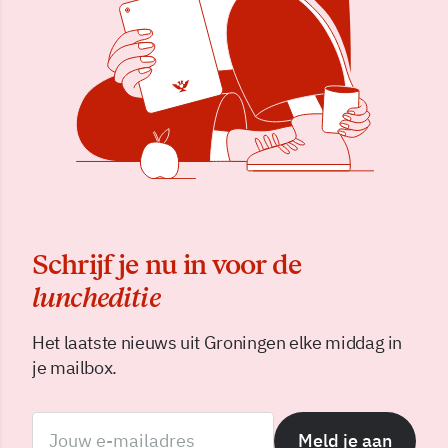
Schrijf je nu in voor de
luncheditie
Het laatste nieuws uit Groningen elke middag in
je mailbox.
Meld je aan