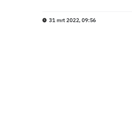
31 mrt 2022, 09:56