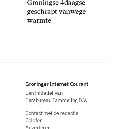
Groningse 4daagse
geschrapt vanwege
warmte
Groninger Internet Courant
Een initiatief van
Persbureau Tammeling B.V.
Contact met de redactie
Colofon
Adverteren