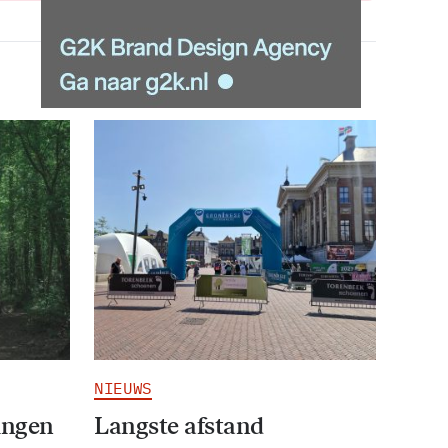
NIEUWS
ingen
Langste afstand