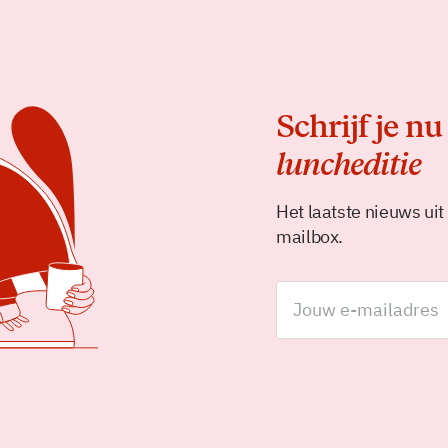
Schrijf je nu
luncheditie
Het laatste nieuws uit
mailbox.