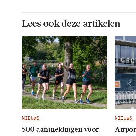
Lees ook deze artikelen
NIEUWS
NIEUWS
500 aanmeldingen voor
Airpor