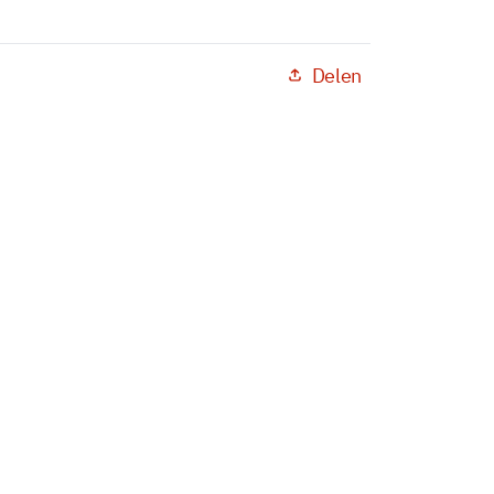
Delen