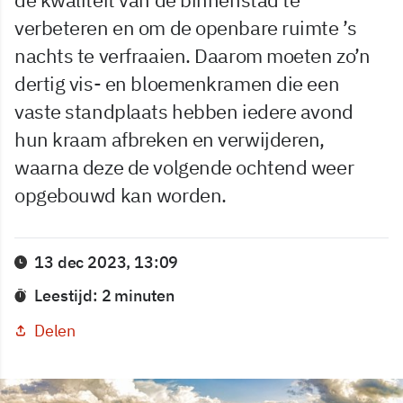
verbeteren en om de openbare ruimte ’s
nachts te verfraaien. Daarom moeten zo’n
dertig vis- en bloemenkramen die een
vaste standplaats hebben iedere avond
hun kraam afbreken en verwijderen,
waarna deze de volgende ochtend weer
opgebouwd kan worden.
13 dec 2023, 13:09
Leestijd: 2 minuten
Delen