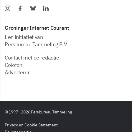
Groninger Internet Courant
Een initiatief van
Persbureau Tammeling B.V.
Contact met de redactie
Colofon
Adverteren
© 1997 - 2026 Persbureau Tammeling
Privacy en Cookie Statement