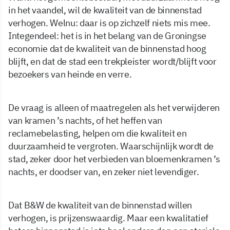
in het vaandel, wil de kwaliteit van de binnenstad
verhogen. Welnu: daar is op zichzelf niets mis mee.
Integendeel: het is in het belang van de Groningse
economie dat de kwaliteit van de binnenstad hoog
blijft, en dat de stad een trekpleister wordt/blijft voor
bezoekers van heinde en verre.
De vraag is alleen of maatregelen als het verwijderen
van kramen ’s nachts, of het heffen van
reclamebelasting, helpen om die kwaliteit en
duurzaamheid te vergroten. Waarschijnlijk wordt de
stad, zeker door het verbieden van bloemenkramen ’s
nachts, er doodser van, en zeker niet levendiger.
Dat B&W de kwaliteit van de binnenstad willen
verhogen, is prijzenswaardig. Maar een kwalitatief