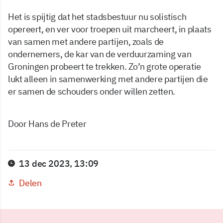
Het is spijtig dat het stadsbestuur nu solistisch
opereert, en ver voor troepen uit marcheert, in plaats
van samen met andere partijen, zoals de
ondernemers, de kar van de verduurzaming van
Groningen probeert te trekken. Zo’n grote operatie
lukt alleen in samenwerking met andere partijen die
er samen de schouders onder willen zetten.
Door Hans de Preter
13 dec 2023, 13:09
Delen