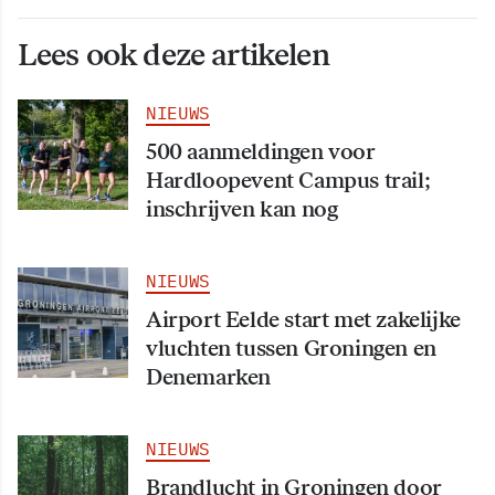
Lees ook deze artikelen
NIEUWS
500 aanmeldingen voor
Hardloopevent Campus trail;
inschrijven kan nog
NIEUWS
Airport Eelde start met zakelijke
vluchten tussen Groningen en
Denemarken
NIEUWS
Brandlucht in Groningen door