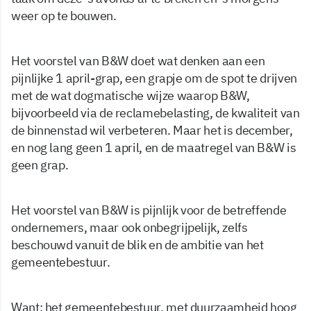
weer op te bouwen.
Het voorstel van B&W doet wat denken aan een
pijnlijke 1 april-grap, een grapje om de spot te drijven
met de wat dogmatische wijze waarop B&W,
bijvoorbeeld via de reclamebelasting, de kwaliteit van
de binnenstad wil verbeteren. Maar het is december,
en nog lang geen 1 april, en de maatregel van B&W is
geen grap.
Het voorstel van B&W is pijnlijk voor de betreffende
ondernemers, maar ook onbegrijpelijk, zelfs
beschouwd vanuit de blik en de ambitie van het
gemeentebestuur.
Want: het gemeentebestuur, met duurzaamheid hoog