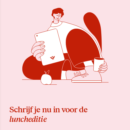
Schrijf je nu in voor de
luncheditie