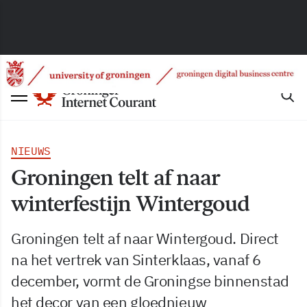
NIEUWS
Groningen telt af naar
winterfestijn Wintergoud
Groningen telt af naar Wintergoud. Direct
na het vertrek van Sinterklaas, vanaf 6
december, vormt de Groningse binnenstad
het decor van een gloednieuw