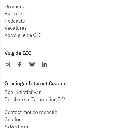
dossiers
partners
podcasts
vacatures
zo volg je de GIC
Volg de GIC
Groninger Internet Courant
Een initiatief van
Persbureau Tammeling B.V.
Contact met de redactie
Colofon
Adverteren