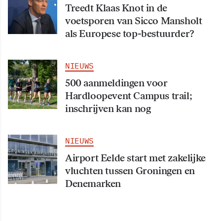
Treedt Klaas Knot in de
voetsporen van Sicco Mansholt
als Europese top-bestuurder?
NIEUWS
500 aanmeldingen voor
Hardloopevent Campus trail;
inschrijven kan nog
NIEUWS
Airport Eelde start met zakelijke
vluchten tussen Groningen en
Denemarken