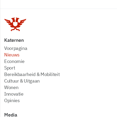
Katernen
Voorpagina
Nieuws
Economie
Sport
Bereikbaarheid & Mobiliteit
Cultuur & Uitgaan
Wonen
Innovatie
Opinies
Media