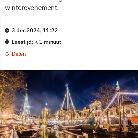
winterevenement.
3 dec 2024, 11:22
Leestijd: < 1 minuut
Delen