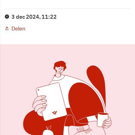
3 dec 2024, 11:22
Delen