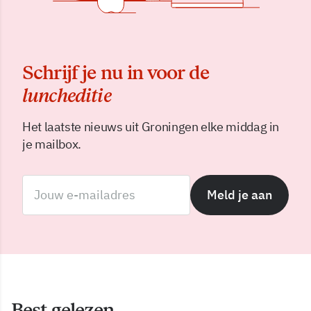
Schrijf je nu in voor de
luncheditie
Het laatste nieuws uit Groningen elke middag in
je mailbox.
Meld je aan
Best gelezen