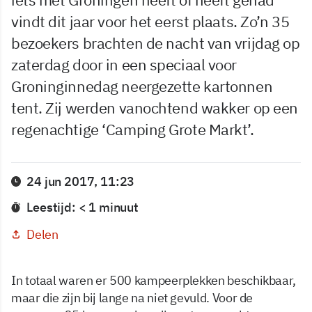
vindt dit jaar voor het eerst plaats. Zo’n 35
bezoekers brachten de nacht van vrijdag op
zaterdag door in een speciaal voor
Groninginnedag neergezette kartonnen
tent. Zij werden vanochtend wakker op een
regenachtige ‘Camping Grote Markt’.
24 jun 2017, 11:23
Leestijd: < 1 minuut
Delen
In totaal waren er 500 kampeerplekken beschikbaar,
maar die zijn bij lange na niet gevuld. Voor de