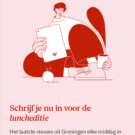
Schrijf je nu in voor de
luncheditie
Het laatste nieuws uit Groningen elke middag in