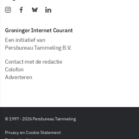
Groninger Internet Courant
Een initiatief van
Persbureau Tammeling B.V.
Contact met de redactie
Colofon
Adverteren
© 1997 - 2026 Persbureau Tammeling
Privacy en Cookie Statement