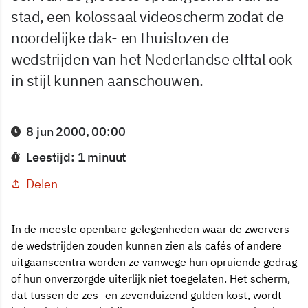
stad, een kolossaal videoscherm zodat de
noordelijke dak- en thuislozen de
wedstrijden van het Nederlandse elftal ook
in stijl kunnen aanschouwen.
8 jun 2000, 00:00
Leestijd: 1 minuut
Delen
In de meeste openbare gelegenheden waar de zwervers
de wedstrijden zouden kunnen zien als cafés of andere
uitgaanscentra worden ze vanwege hun opruiende gedrag
of hun onverzorgde uiterlijk niet toegelaten. Het scherm,
dat tussen de zes- en zevenduizend gulden kost, wordt