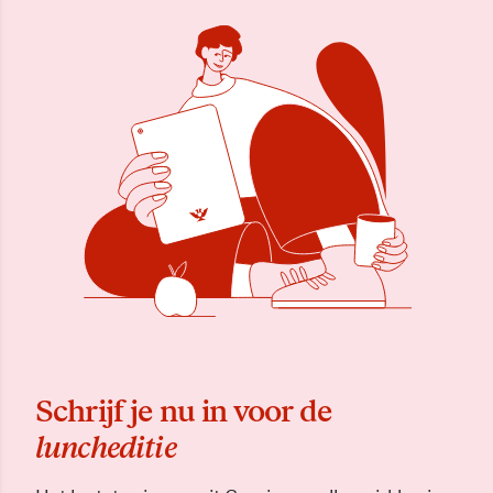
Schrijf je nu in voor de
luncheditie