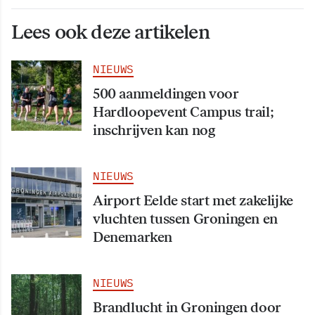
Lees ook deze artikelen
NIEUWS
500 aanmeldingen voor
Hardloopevent Campus trail;
inschrijven kan nog
NIEUWS
Airport Eelde start met zakelijke
vluchten tussen Groningen en
Denemarken
NIEUWS
Brandlucht in Groningen door