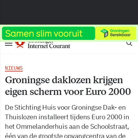
NIEUWS
Groningse daklozen krijgen
eigen scherm voor Euro 2000
De Stichting Huis voor Groningse Dak- en
Thuislozen installeert tijdens Euro 2000 in
het Ommelanderhuis aan de Schoolstraat,
één van de grootste opvangcentra van de