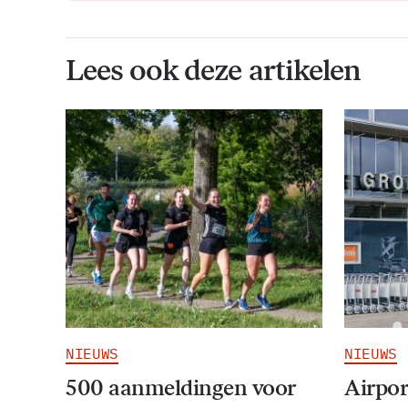
Lees ook deze artikelen
NIEUWS
NIEUWS
500 aanmeldingen voor
Airpor