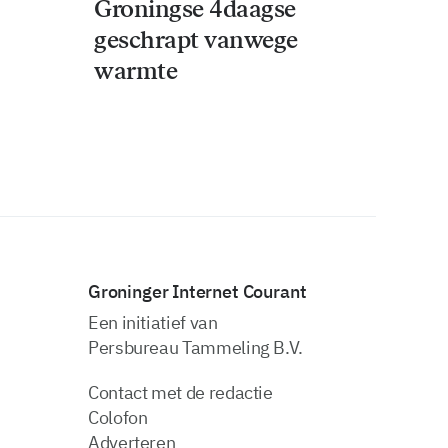
Groningse 4daagse
geschrapt vanwege
warmte
Groninger Internet Courant
Een initiatief van
Persbureau Tammeling B.V.
Contact met de redactie
Colofon
Adverteren