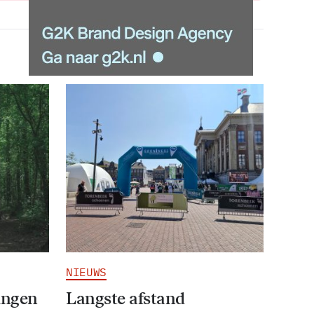
NIEUWS
ingen
Langste afstand