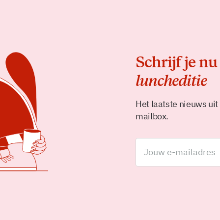
Schrijf je nu
luncheditie
Het laatste nieuws uit
mailbox.