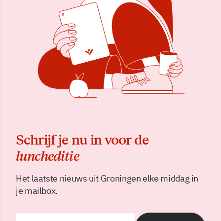
Schrijf je nu in voor de
luncheditie
Het laatste nieuws uit Groningen elke middag in
je mailbox.