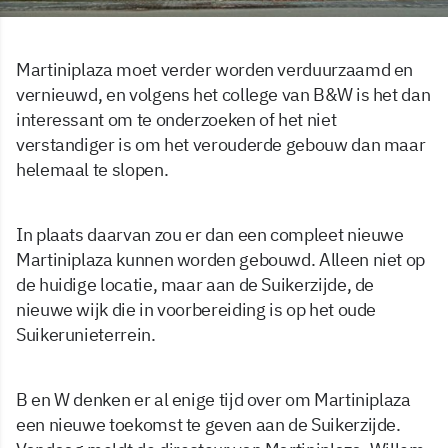
Martiniplaza moet verder worden verduurzaamd en
vernieuwd, en volgens het college van B&W is het dan
interessant om te onderzoeken of het niet
verstandiger is om het verouderde gebouw dan maar
helemaal te slopen.
In plaats daarvan zou er dan een compleet nieuwe
Martiniplaza kunnen worden gebouwd. Alleen niet op
de huidige locatie, maar aan de Suikerzijde, de
nieuwe wijk die in voorbereiding is op het oude
Suikerunieterrein.
B en W denken er al enige tijd over om Martiniplaza
een nieuwe toekomst te geven aan de Suikerzijde.