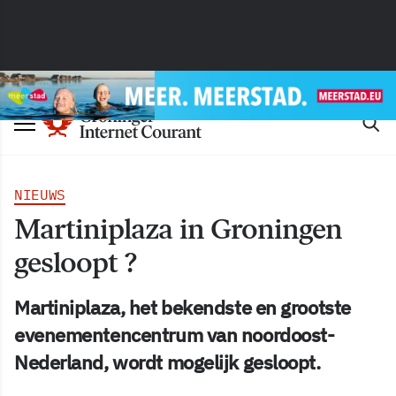
NIEUWS
Martiniplaza in Groningen
gesloopt ?
Martiniplaza, het bekendste en grootste
evenementencentrum van noordoost-
Nederland, wordt mogelijk gesloopt.