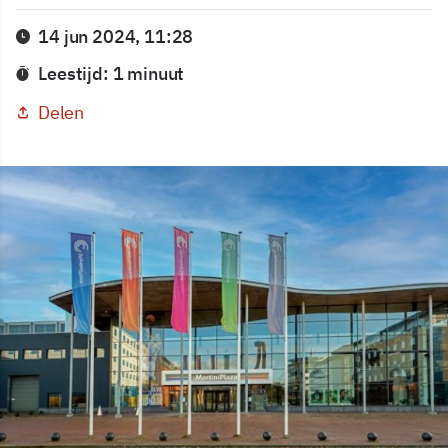
14 jun 2024, 11:28
Leestijd: 1 minuut
Delen