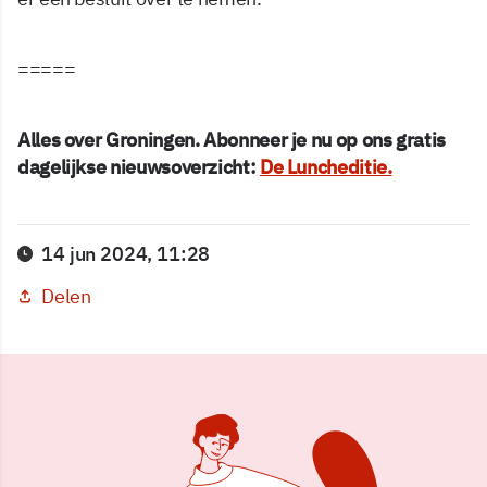
=====
Alles over Groningen. Abonneer je nu op ons gratis
dagelijkse nieuwsoverzicht:
De Luncheditie.
14 jun 2024, 11:28
Delen