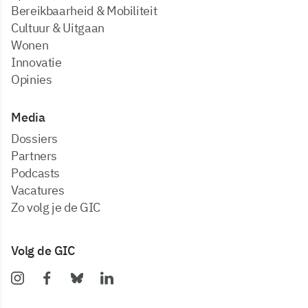
Bereikbaarheid & Mobiliteit
Cultuur & Uitgaan
Wonen
Innovatie
Opinies
Media
dossiers
partners
podcasts
vacatures
zo volg je de GIC
Volg de GIC