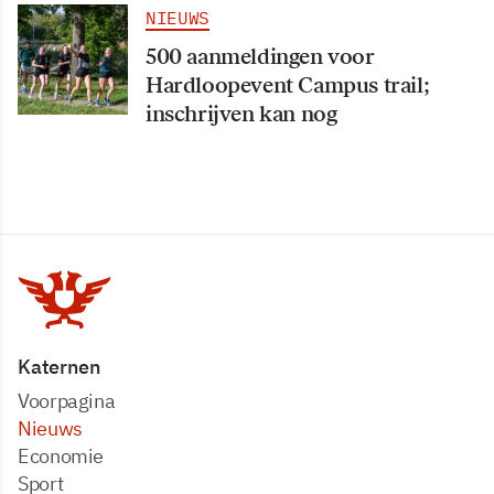
NIEUWS
500 aanmeldingen voor
Hardloopevent Campus trail;
inschrijven kan nog
Katernen
Voorpagina
Nieuws
Economie
Sport