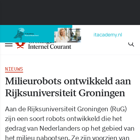
NIEUWS
Milieurobots ontwikkeld aan
Rijksuniversiteit Groningen
Aan de Rijksuniversiteit Groningen (RuG)
zijn een soort robots ontwikkeld die het
gedrag van Nederlanders op het gebied van
het milieu nabootsen. Ze zijn voorzien van