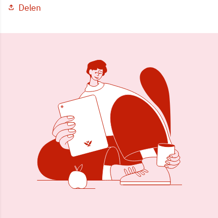
Delen