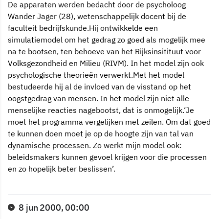
De apparaten werden bedacht door de psycholoog
Wander Jager (28), wetenschappelijk docent bij de
faculteit bedrijfskunde.Hij ontwikkelde een
simulatiemodel om het gedrag zo goed als mogelijk mee
na te bootsen, ten behoeve van het Rijksinsitituut voor
Volksgezondheid en Milieu (RIVM). In het model zijn ook
psychologische theorieën verwerkt.Met het model
bestudeerde hij al de invloed van de visstand op het
oogstgedrag van mensen. In het model zijn niet alle
menselijke reacties nagebootst, dat is onmogelijk.‘Je
moet het programma vergelijken met zeilen. Om dat goed
te kunnen doen moet je op de hoogte zijn van tal van
dynamische processen. Zo werkt mijn model ook:
beleidsmakers kunnen gevoel krijgen voor die processen
en zo hopelijk beter beslissen’.
8 jun 2000, 00:00