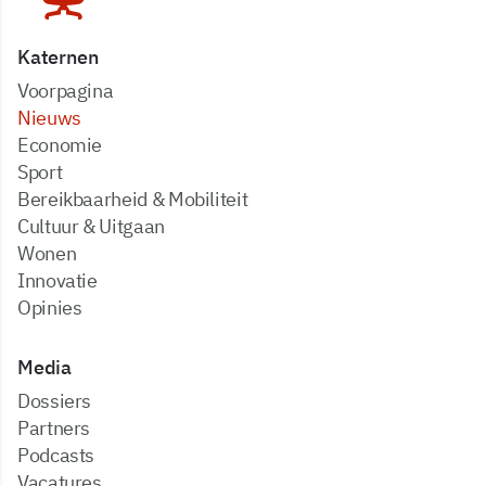
Katernen
Voorpagina
Nieuws
Economie
Sport
Bereikbaarheid & Mobiliteit
Cultuur & Uitgaan
Wonen
Innovatie
Opinies
Media
dossiers
partners
podcasts
vacatures