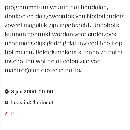
programmatuur waarin het handelen,
denken en de gewoontes van Nederlanders
zoveel mogelijk zijn ingebracht. De robots
kunnen gebruikt worden voor onderzoek
naar menselijk gedrag dat invloed heeft op
het milieu. Beleidsmakers kunnen zo beter
inschatten wat de effecten zijn van
maatregelen die ze in petto.
8 jun 2000, 00:00
Leestijd: 1 minuut
Delen