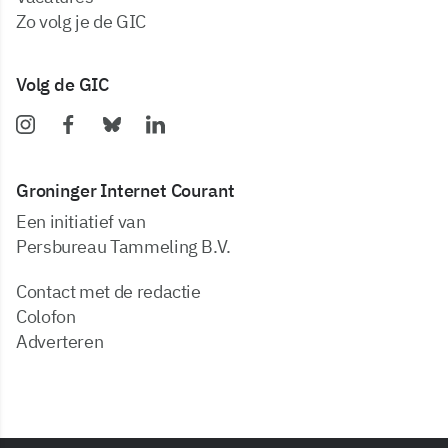
zo volg je de GIC
Volg de GIC
Groninger Internet Courant
Een initiatief van
Persbureau Tammeling B.V.
Contact met de redactie
Colofon
Adverteren