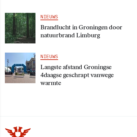
NIEUWS
Brandlucht in Groningen door
natuurbrand Limburg
NIEUWS
Langste afstand Groningse
4daagse geschrapt vanwege
warmte