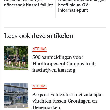
dönerzaak Hasret failliet
heeft nieuw OV-
informatiepunt
Lees ook deze artikelen
NIEUWS
500 aanmeldingen voor
Hardloopevent Campus trail;
inschrijven kan nog
NIEUWS
Airport Eelde start met zakelijke
vluchten tussen Groningen en
Denemarken