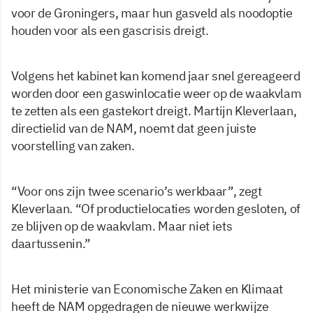
voor de Groningers, maar hun gasveld als noodoptie
houden voor als een gascrisis dreigt.
Volgens het kabinet kan komend jaar snel gereageerd
worden door een gaswinlocatie weer op de waakvlam
te zetten als een gastekort dreigt. Martijn Kleverlaan,
directielid van de NAM, noemt dat geen juiste
voorstelling van zaken.
“Voor ons zijn twee scenario’s werkbaar”, zegt
Kleverlaan. “Of productielocaties worden gesloten, of
ze blijven op de waakvlam. Maar niet iets
daartussenin.”
Het ministerie van Economische Zaken en Klimaat
heeft de NAM opgedragen de nieuwe werkwijze