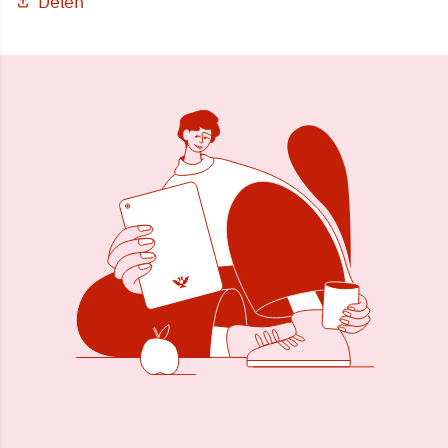
Delen