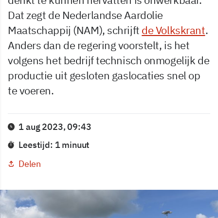
Dat zegt de Nederlandse Aardolie
Maatschappij (NAM), schrijft
de Volkskrant
.
Anders dan de regering voorstelt, is het
volgens het bedrijf technisch onmogelijk de
productie uit gesloten gaslocaties snel op
te voeren.
1 aug 2023, 09:43
Leestijd: 1 minuut
Delen