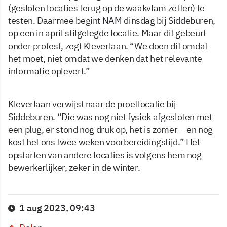
(gesloten locaties terug op de waakvlam zetten) te
testen. Daarmee begint NAM dinsdag bij Siddeburen,
op een in april stilgelegde locatie. Maar dit gebeurt
onder protest, zegt Kleverlaan. “We doen dit omdat
het moet, niet omdat we denken dat het relevante
informatie oplevert.”
Kleverlaan verwijst naar de proeflocatie bij
Siddeburen. “Die was nog niet fysiek afgesloten met
een plug, er stond nog druk op, het is zomer – en nog
kost het ons twee weken voorbereidingstijd.” Het
opstarten van andere locaties is volgens hem nog
bewerkerlijker, zeker in de winter.
1 aug 2023, 09:43