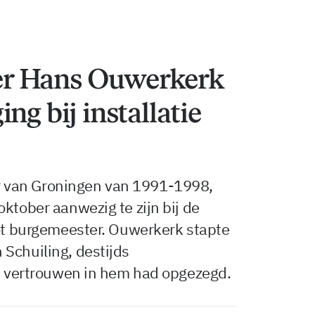
r Hans Ouwerkerk
ng bij installatie
 van Groningen van 1991-1998,
ktober aanwezig te zijn bij de
tot burgemeester. Ouwerkerk stapte
Schuiling, destijds
et vertrouwen in hem had opgezegd.