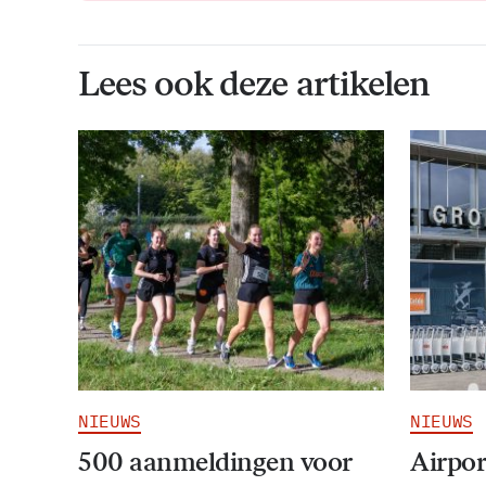
Lees ook deze artikelen
NIEUWS
NIEUWS
500 aanmeldingen voor
Airpor