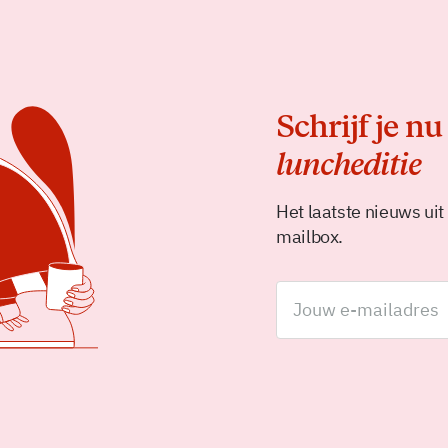
Schrijf je nu
luncheditie
Het laatste nieuws uit
mailbox.