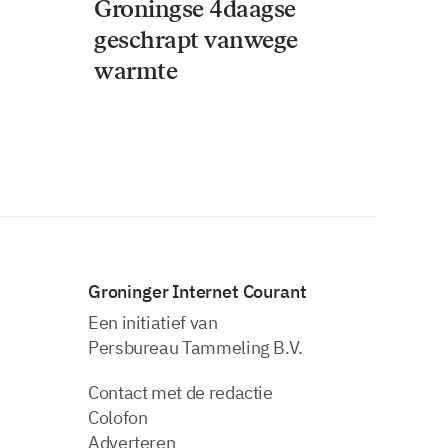
Groningse 4daagse
geschrapt vanwege
warmte
Groninger Internet Courant
Een initiatief van
Persbureau Tammeling B.V.
Contact met de redactie
Colofon
Adverteren