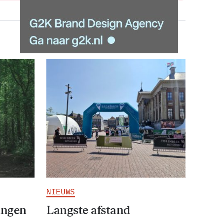
NIEUWS
ingen
Langste afstand