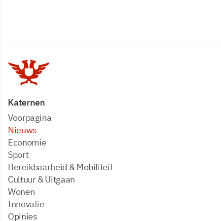
Katernen
Voorpagina
Nieuws
Economie
Sport
Bereikbaarheid & Mobiliteit
Cultuur & Uitgaan
Wonen
Innovatie
Opinies