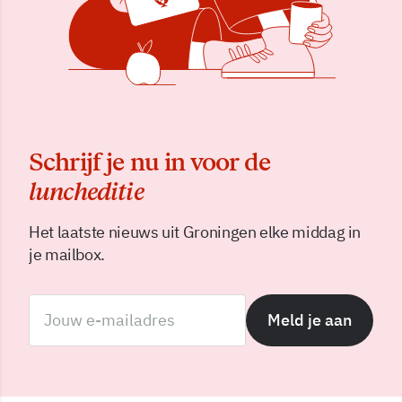
Schrijf je nu in voor de
luncheditie
Het laatste nieuws uit Groningen elke middag in
je mailbox.
Meld je aan