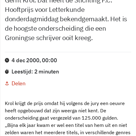
Hooftprijs voor Letterkunde
donderdagmiddag bekendgemaakt. Het is
de hoogste onderscheiding die een
Groningse schrijver ooit kreeg.
4 dec 2000, 00:00
Leestijd: 2 minuten
Delen
Krol krijgt de prijs omdat hij volgens de jury een oeuvre
heeft opgebouwd dat zijn weerga niet kent. De
onderscheiding gaat vergezeld van 125.000 gulden.
,,Bijna elk jaar kwam er wel een titel van hem uit en niet
zelden waren het meerdere titels, in verschillende genres