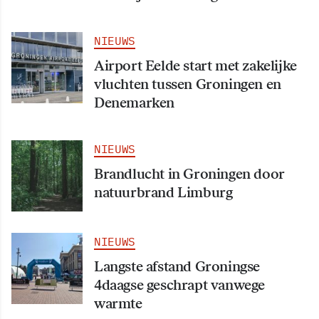
NIEUWS
Airport Eelde start met zakelijke
vluchten tussen Groningen en
Denemarken
NIEUWS
Brandlucht in Groningen door
natuurbrand Limburg
NIEUWS
Langste afstand Groningse
4daagse geschrapt vanwege
warmte