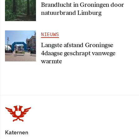
Brandlucht in Groningen door
natuurbrand Limburg
NIEUWS
Langste afstand Groningse
4daagse geschrapt vanwege
warmte
Katernen