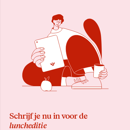
Schrijf je nu in voor de
luncheditie