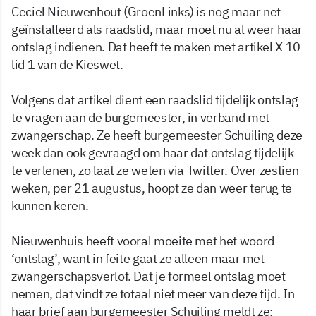
Ceciel Nieuwenhout (GroenLinks) is nog maar net
geïnstalleerd als raadslid, maar moet nu al weer haar
ontslag indienen. Dat heeft te maken met artikel X 10
lid 1 van de Kieswet.
Volgens dat artikel dient een raadslid tijdelijk ontslag
te vragen aan de burgemeester, in verband met
zwangerschap. Ze heeft burgemeester Schuiling deze
week dan ook gevraagd om haar dat ontslag tijdelijk
te verlenen, zo laat ze weten via Twitter. Over zestien
weken, per 21 augustus, hoopt ze dan weer terug te
kunnen keren.
Nieuwenhuis heeft vooral moeite met het woord
‘ontslag’, want in feite gaat ze alleen maar met
zwangerschapsverlof. Dat je formeel ontslag moet
nemen, dat vindt ze totaal niet meer van deze tijd. In
haar brief aan burgemeester Schuiling meldt ze: