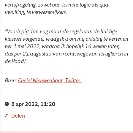
verlofregeling, zowel qua terminologie als qua
invulling, te verwezenlijken’
.
"Voorlopig dan nog maar de regels van de huidige
kieswet volgende, vraag ik u om mij ontslag te verlenen
per 1 mei 2022, waarna ik hopelijk 16 weken later,
dus per 21 augustus, van rechtswege kan terugkeren in
de Raad.’'
Bron:
Ceciel Nieuwenhout, Twitter.
8 apr 2022, 11:20
Delen