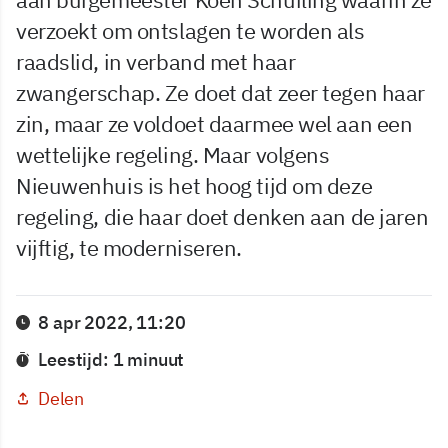
verzoekt om ontslagen te worden als
raadslid, in verband met haar
zwangerschap. Ze doet dat zeer tegen haar
zin, maar ze voldoet daarmee wel aan een
wettelijke regeling. Maar volgens
Nieuwenhuis is het hoog tijd om deze
regeling, die haar doet denken aan de jaren
vijftig, te moderniseren.
8 apr 2022, 11:20
Leestijd: 1 minuut
Delen