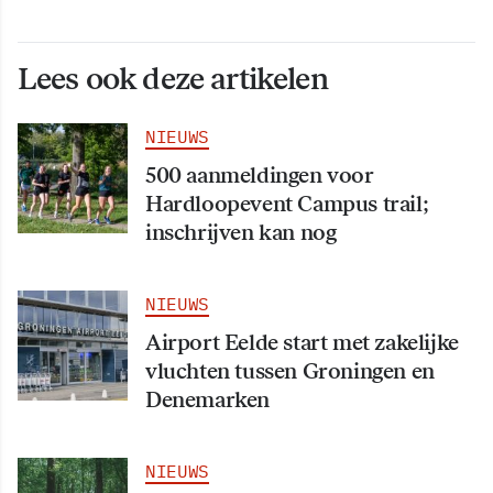
Lees ook deze artikelen
NIEUWS
500 aanmeldingen voor
Hardloopevent Campus trail;
inschrijven kan nog
NIEUWS
Airport Eelde start met zakelijke
vluchten tussen Groningen en
Denemarken
NIEUWS