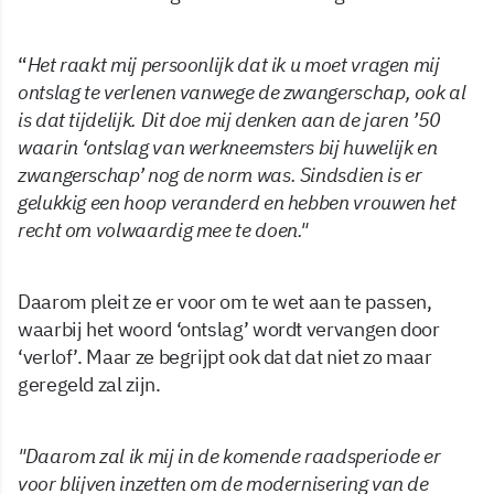
“
Het raakt mij persoonlijk dat ik u moet vragen mij
ontslag te
verlenen vanwege de zwangerschap, ook al
is dat tijdelijk. Dit doe mij denken aan de jaren ’50
waarin ‘ontslag van werkneemsters bij huwelijk en
zwangerschap’ nog de norm was. Sindsdien is er
gelukkig een hoop veranderd en hebben vrouwen het
recht om volwaardig mee te doen."
Daarom pleit ze er voor om te wet aan te passen,
waarbij het woord ‘ontslag’ wordt vervangen door
‘verlof’. Maar ze begrijpt ook dat dat niet zo maar
geregeld zal zijn.
"Daarom zal ik mij in de komende raadsperiode er
voor blijven inzetten om de modernisering van de