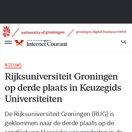
NIEUWS
Rijksuniversiteit Groningen
op derde plaats in Keuzegids
Universiteiten
De Rijksuniversiteit Groningen (RUG) is
geklommen naar de derde plaats op de
ranglijst van klassieke universiteiten in de