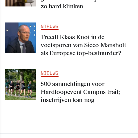
zo hard klinken
NIEUWS
Treedt Klaas Knot in de
voetsporen van Sicco Mansholt
als Europese top-bestuurder?
NIEUWS
500 aanmeldingen voor
Hardloopevent Campus trail;
inschrijven kan nog