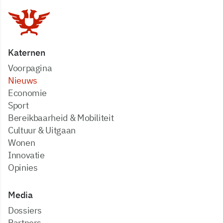
Katernen
Voorpagina
Nieuws
Economie
Sport
Bereikbaarheid & Mobiliteit
Cultuur & Uitgaan
Wonen
Innovatie
Opinies
Media
dossiers
partners