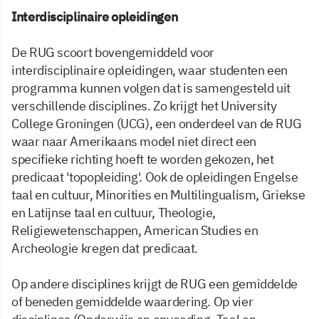
Interdisciplinaire opleidingen
De RUG scoort bovengemiddeld voor
interdisciplinaire opleidingen, waar studenten een
programma kunnen volgen dat is samengesteld uit
verschillende disciplines. Zo krijgt het University
College Groningen (UCG), een onderdeel van de RUG
waar naar Amerikaans model niet direct een
specifieke richting hoeft te worden gekozen, het
predicaat 'topopleiding'. Ook de opleidingen Engelse
taal en cultuur, Minorities en Multilingualism, Griekse
en Latijnse taal en cultuur, Theologie,
Religiewetenschappen, American Studies en
Archeologie kregen dat predicaat.
Op andere disciplines krijgt de RUG een gemiddelde
of beneden gemiddelde waardering. Op vier