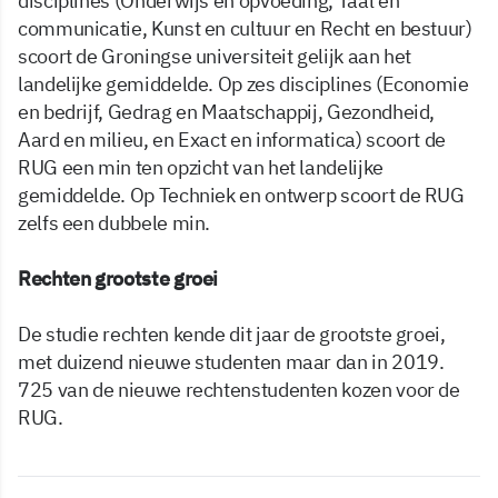
disciplines (Onderwijs en opvoeding, Taal en
communicatie, Kunst en cultuur en Recht en bestuur)
scoort de Groningse universiteit gelijk aan het
landelijke gemiddelde. Op zes disciplines (Economie
en bedrijf, Gedrag en Maatschappij, Gezondheid,
Aard en milieu, en Exact en informatica) scoort de
RUG een min ten opzicht van het landelijke
gemiddelde. Op Techniek en ontwerp scoort de RUG
zelfs een dubbele min.
Rechten grootste groei
De studie rechten kende dit jaar de grootste groei,
met duizend nieuwe studenten maar dan in 2019.
725 van de nieuwe rechtenstudenten kozen voor de
RUG.