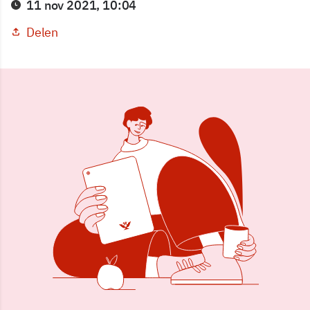
11 nov 2021, 10:04
Delen