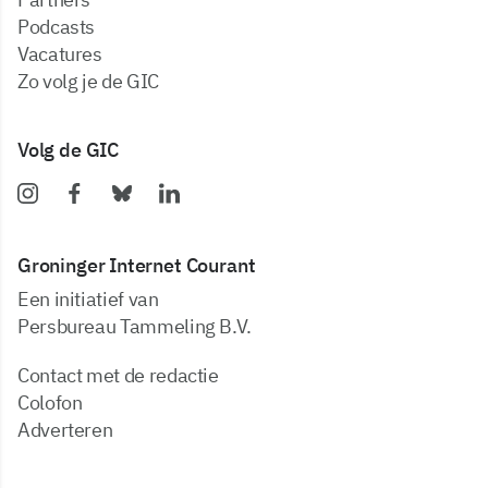
podcasts
vacatures
zo volg je de GIC
Volg de GIC
Groninger Internet Courant
Een initiatief van
Persbureau Tammeling B.V.
Contact met de redactie
Colofon
Adverteren