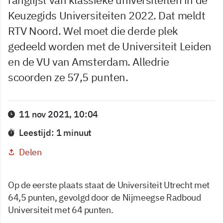
Keuzegids Universiteiten 2022. Dat meldt
RTV Noord. Wel moet die derde plek
gedeeld worden met de Universiteit Leiden
en de VU van Amsterdam. Alledrie
scoorden ze 57,5 punten.
11 nov 2021, 10:04
Leestijd: 1 minuut
Delen
Op de eerste plaats staat de Universiteit Utrecht met
64,5 punten, gevolgd door de Nijmeegse Radboud
Universiteit met 64 punten.