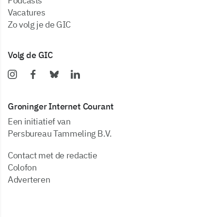
podcasts
vacatures
zo volg je de GIC
Volg de GIC
Groninger Internet Courant
Een initiatief van
Persbureau Tammeling B.V.
Contact met de redactie
Colofon
Adverteren