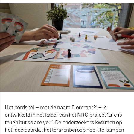
Het bordspel – met de naam Floreraar?! – is
ontwikkeld in het kader van het NRO project ‘Life is
tough but so are you’. De onderzoekers kwamen op
het idee doordat het lerarenberoep heeft te kampen