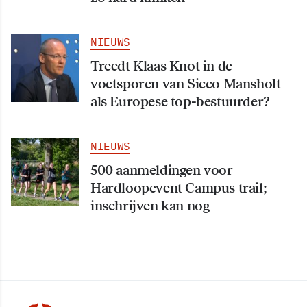
NIEUWS
Treedt Klaas Knot in de
voetsporen van Sicco Mansholt
als Europese top-bestuurder?
NIEUWS
500 aanmeldingen voor
Hardloopevent Campus trail;
inschrijven kan nog