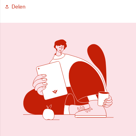
Delen