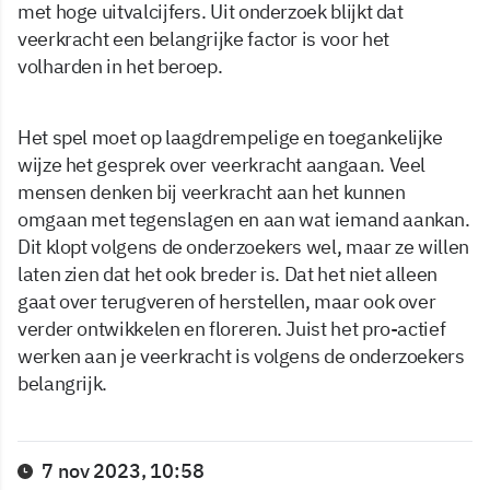
met hoge uitvalcijfers. Uit onderzoek blijkt dat
veerkracht een belangrijke factor is voor het
volharden in het beroep.
Het spel moet op laagdrempelige en toegankelijke
wijze het gesprek over veerkracht aangaan. Veel
mensen denken bij veerkracht aan het kunnen
omgaan met tegenslagen en aan wat iemand aankan.
Dit klopt volgens de onderzoekers wel, maar ze willen
laten zien dat het ook breder is. Dat het niet alleen
gaat over terugveren of herstellen, maar ook over
verder ontwikkelen en floreren. Juist het pro-actief
werken aan je veerkracht is volgens de onderzoekers
belangrijk.
7 nov 2023, 10:58