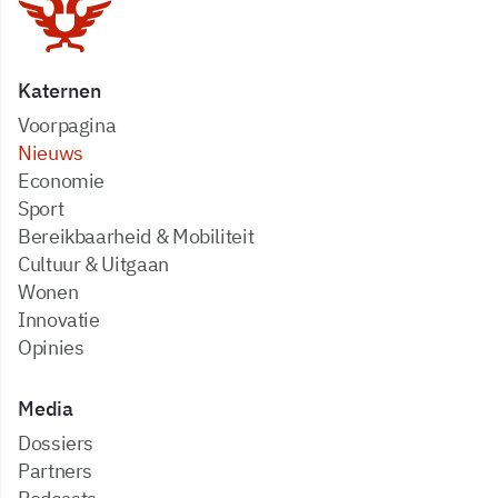
Katernen
Voorpagina
Nieuws
Economie
Sport
Bereikbaarheid & Mobiliteit
Cultuur & Uitgaan
Wonen
Innovatie
Opinies
Media
dossiers
partners