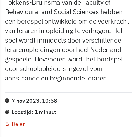
Fokkens-Bruinsma van de Faculty of
Behavioural and Social Sciences hebben
een bordspel ontwikkeld om de veerkracht
van leraren in opleiding te verhogen. Het
spel wordt inmiddels door verschillende
lerarenopleidingen door heel Nederland
gespeeld. Bovendien wordt het bordspel
door schoolopleiders ingezet voor
aanstaande en beginnende leraren.
7 nov 2023, 10:58
Leestijd: 1 minuut
Delen