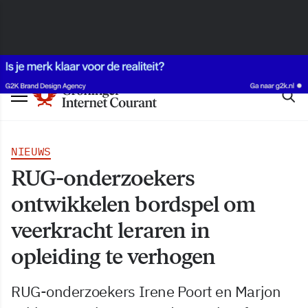
NIEUWS
RUG-onderzoekers
ontwikkelen bordspel om
veerkracht leraren in
opleiding te verhogen
RUG-onderzoekers Irene Poort en Marjon